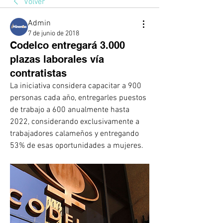
Volver
Admin
7 de junio de 2018
Codelco entregará 3.000
plazas laborales vía
contratistas
La iniciativa considera capacitar a 900 
personas cada año, entregarles puestos 
de trabajo a 600 anualmente hasta 
2022, considerando exclusivamente a 
trabajadores calameños y entregando 
53% de esas oportunidades a mujeres.