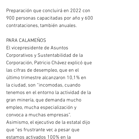
Preparación que concluirá en 2022 con 
900 personas capacitadas por año y 600 
contrataciones, también anuales.
PARA CALAMEÑOS
El vicepresidente de Asuntos 
Corporativos y Sustentabilidad de la 
Corporación, Patricio Chávez explicó que 
las cifras de desempleo, que en el 
último trimestre alcanzaron 10,1% en
la ciudad, son “incomodas, cuando 
tenemos en el entorno la actividad de la 
gran minería, que demanda mucho 
empleo, mucha especialización y 
convoca a muchas empresas”.
Asimismo, el ejecutivo de la estatal dijo 
que “es frustrante ver, a pesar que 
estamos activados 100% en la 