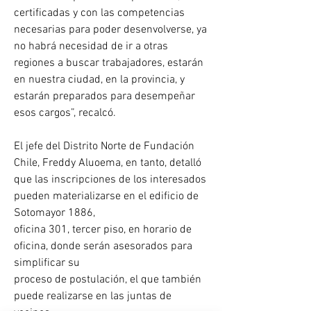
certiﬁcadas y con las competencias 
necesarias para poder desenvolverse, ya 
no habrá necesidad de ir a otras 
regiones a buscar trabajadores, estarán 
en nuestra ciudad, en la provincia, y 
estarán preparados para desempeñar 
esos cargos”, recalcó.
El jefe del Distrito Norte de Fundación 
Chile, Freddy Aluoema, en tanto, detalló 
que las inscripciones de los interesados 
pueden materializarse en el ediﬁcio de 
Sotomayor 1886,
oﬁcina 301, tercer piso, en horario de 
oﬁcina, donde serán asesorados para 
simpliﬁcar su
proceso de postulación, el que también 
puede realizarse en las juntas de 