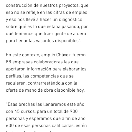
construcción de nuestros proyectos, que 
eso no se reﬂeje en las cifras de empleo 
y eso nos llevé a hacer un diagnóstico 
sobre qué es lo que estaba pasando, por 
qué teníamos que traer gente de afuera 
para llenar las vacantes disponibles".
En este contexto, amplió Chávez, fueron 
88 empresas colaboradoras las que 
aportaron información para elaborar los 
perﬁles, las competencias que se 
requieren, contrarrestándola con la 
oferta de mano de obra disponible hoy.
“Esas brechas las llenaremos este año 
con 45 cursos, para un total de 900 
personas y esperamos que a ﬁn de año 
600 de esas personas caliﬁcadas, estén 