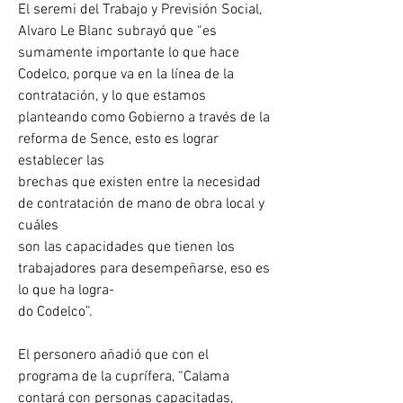
El seremi del Trabajo y Previsión Social, 
Alvaro Le Blanc subrayó que “es 
sumamente importante lo que hace 
Codelco, porque va en la línea de la 
contratación, y lo que estamos
planteando como Gobierno a través de la 
reforma de Sence, esto es lograr 
establecer las
brechas que existen entre la necesidad 
de contratación de mano de obra local y 
cuáles
son las capacidades que tienen los 
trabajadores para desempeñarse, eso es 
lo que ha logra-
do Codelco”.
El personero añadió que con el 
programa de la cuprífera, “Calama 
contará con personas capacitadas, 