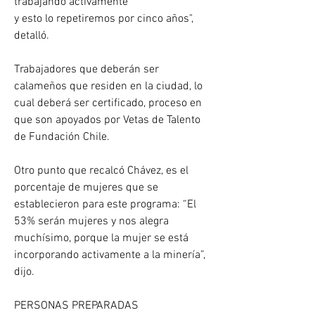
trabajando activamente
y esto lo repetiremos por cinco años", 
detalló.
Trabajadores que deberán ser 
calameños que residen en la ciudad, lo 
cual deberá ser certiﬁcado, proceso en 
que son apoyados por Vetas de Talento 
de Fundación Chile.
Otro punto que recalcó Chávez, es el 
porcentaje de mujeres que se 
establecieron para este programa: “El 
53% serán mujeres y nos alegra 
muchísimo, porque la mujer se está 
incorporando activamente a la minería”, 
dijo.
PERSONAS PREPARADAS