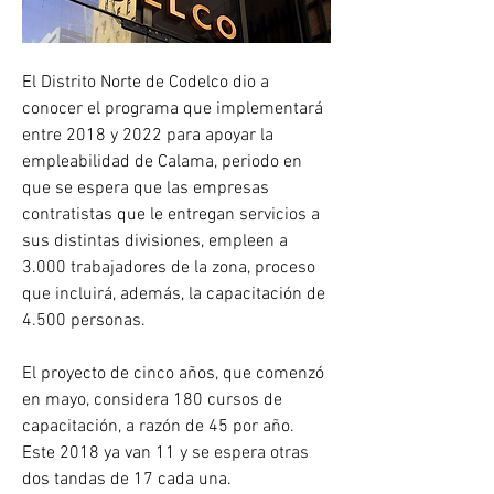
El Distrito Norte de Codelco dio a 
conocer el programa que implementará 
entre 2018 y 2022 para apoyar la 
empleabilidad de Calama, periodo en 
que se espera que las empresas 
contratistas que le entregan servicios a 
sus distintas divisiones, empleen a 
3.000 trabajadores de la zona, proceso 
que incluirá, además, la capacitación de 
4.500 personas.
El proyecto de cinco años, que comenzó 
en mayo, considera 180 cursos de 
capacitación, a razón de 45 por año. 
Este 2018 ya van 11 y se espera otras 
dos tandas de 17 cada una. 