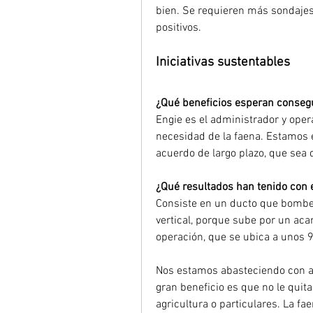
bien. Se requieren más sondajes 
positivos.
Iniciativas sustentables
¿Qué beneficios esperan consegu
Engie es el administrador y oper
necesidad de la faena. Estamos 
acuerdo de largo plazo, que sea 
¿Qué resultados han tenido con 
Consiste en un ducto que bombe
vertical, porque sube por un acan
operación, que se ubica a unos 
Nos estamos abasteciendo con ag
gran beneficio es que no le quit
agricultura o particulares. La fa