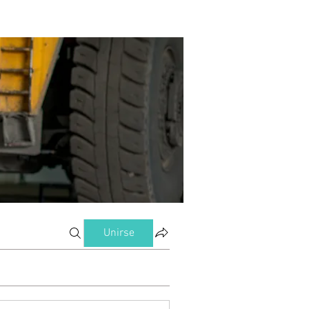
Unirse