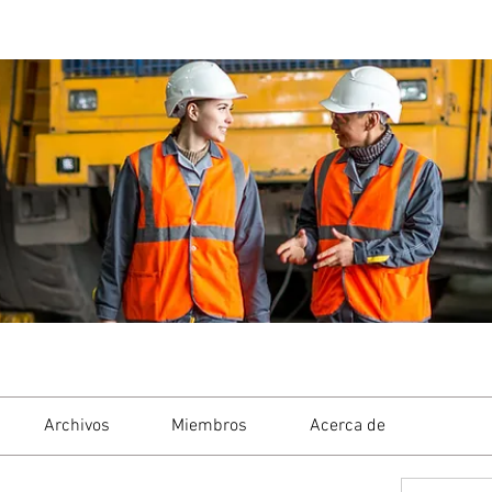
Archivos
Miembros
Acerca de