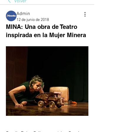
Volver
Admin
12 de junio de 2018
MINA: Una obra de Teatro
inspirada en la Mujer Minera