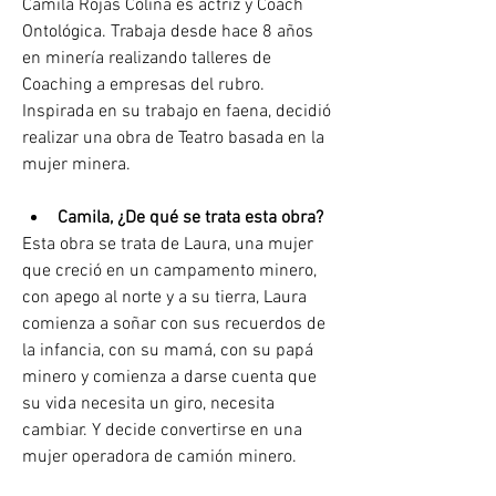
Camila Rojas Colina es actriz y Coach 
Ontológica. Trabaja desde hace 8 años 
en minería realizando talleres de 
Coaching a empresas del rubro. 
Inspirada en su trabajo en faena, decidió 
realizar una obra de Teatro basada en la 
mujer minera. 
Camila, ¿De qué se trata esta obra?
Esta obra se trata de Laura, una mujer 
que creció en un campamento minero, 
con apego al norte y a su tierra, Laura 
comienza a soñar con sus recuerdos de 
la infancia, con su mamá, con su papá 
minero y comienza a darse cuenta que 
su vida necesita un giro, necesita 
cambiar. Y decide convertirse en una 
mujer operadora de camión minero.  