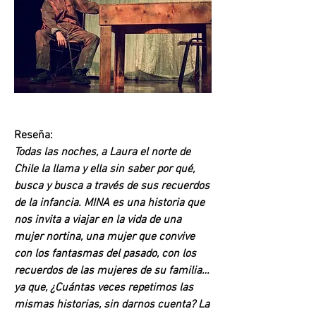
Reseña:
Todas las noches, a Laura el norte de 
Chile la llama y ella sin saber por qué, 
busca y busca a través de sus recuerdos 
de la infancia. MINA es una historia que 
nos invita a viajar en la vida de una 
mujer nortina, una mujer que convive 
con los fantasmas del pasado, con los 
recuerdos de las mujeres de su familia… 
ya que, ¿Cuántas veces repetimos las 
mismas historias, sin darnos cuenta? La 