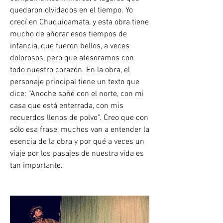
quedaron olvidados en el tiempo. Yo 
crecí en Chuquicamata, y esta obra tiene 
mucho de añorar esos tiempos de 
infancia, que fueron bellos, a veces 
dolorosos, pero que atesoramos con 
todo nuestro corazón. En la obra, el 
personaje principal tiene un texto que 
dice: “Anoche soñé con el norte, con mi 
casa que está enterrada, con mis 
recuerdos llenos de polvo”. Creo que con 
sólo esa frase, muchos van a entender la 
esencia de la obra y por qué a veces un 
viaje por los pasajes de nuestra vida es 
tan importante.  