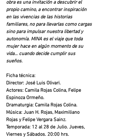
obra es una invitación a descubrir el 
propio camino, a encontrar inspiración 
en las vivencias de las historias 
familiares, no para llevarlas como cargas 
sino para impulsar nuestra libertad y 
autonomía. MINA es el viaje que toda 
mujer hace en algún momento de su 
vida… cuando decide cumplir sus 
sueños.
Ficha técnica:
Director: José Luis Olivari.
Actores: Camila Rojas Colina, Felipe 
Espinoza Ormeño.
Dramaturgia: Camila Rojas Colina.
Música: Juan H. Rojas, Maximiliano 
Rojas y Felipe Vergara Sainz.
Temporada: 12 al 28 de Julio. Jueves, 
Viernes y Sábados. 20:00 hrs.