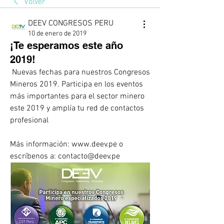
Volver
DEEV CONGRESOS PERU
10 de enero de 2019
¡Te esperamos este año
2019!
 Nuevas fechas para nuestros Congresos 
Mineros 2019. Participa en los eventos 
más importantes para el sector minero 
este 2019 y amplía tu red de contactos 
profesional
Más información: www.deev.pe o 
escríbenos a: contacto@deev.pe