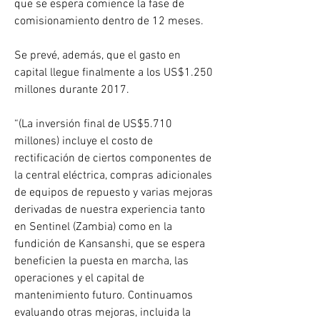
que se espera comience la fase de 
comisionamiento dentro de 12 meses.
Se prevé, además, que el gasto en 
capital llegue finalmente a los US$1.250 
millones durante 2017.
“(La inversión final de US$5.710 
millones) incluye el costo de 
rectificación de ciertos componentes de 
la central eléctrica, compras adicionales 
de equipos de repuesto y varias mejoras 
derivadas de nuestra experiencia tanto 
en Sentinel (Zambia) como en la 
fundición de Kansanshi, que se espera 
beneficien la puesta en marcha, las 
operaciones y el capital de 
mantenimiento futuro. Continuamos 
evaluando otras mejoras, incluida la 