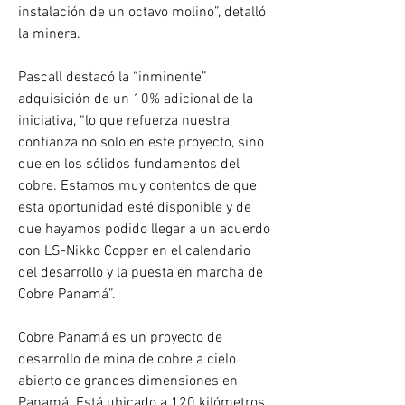
instalación de un octavo molino”, detalló 
la minera.
Pascall destacó la “inminente” 
adquisición de un 10% adicional de la 
iniciativa, “lo que refuerza nuestra 
confianza no solo en este proyecto, sino 
que en los sólidos fundamentos del 
cobre. Estamos muy contentos de que 
esta oportunidad esté disponible y de 
que hayamos podido llegar a un acuerdo 
con LS-Nikko Copper en el calendario 
del desarrollo y la puesta en marcha de 
Cobre Panamá”.
Cobre Panamá es un proyecto de 
desarrollo de mina de cobre a cielo 
abierto de grandes dimensiones en 
Panamá. Está ubicado a 120 kilómetros 