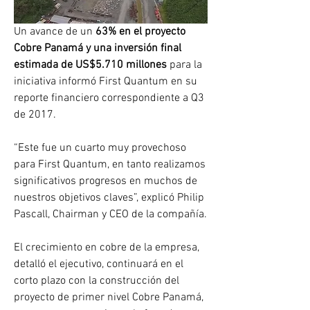
Un avance de un 
63% en el proyecto 
Cobre Panamá y una inversión final 
estimada de US$5.710 millones
 para la 
iniciativa informó First Quantum en su 
reporte financiero correspondiente a Q3 
de 2017.
“Este fue un cuarto muy provechoso 
para First Quantum, en tanto realizamos 
significativos progresos en muchos de 
nuestros objetivos claves”, explicó Philip 
Pascall, Chairman y CEO de la compañía.
El crecimiento en cobre de la empresa, 
detalló el ejecutivo, continuará en el 
corto plazo con la construcción del 
proyecto de primer nivel Cobre Panamá, 