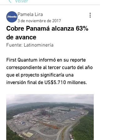
Volver
Pamela Lira
3 de noviembre de 2017
Cobre Panamá alcanza 63%
de avance
Fuente: Latinominería
First Quantum informó en su reporte 
correspondiente al tercer cuarto del año 
que el proyecto significaría una 
inversión final de US$5.710 millones. 