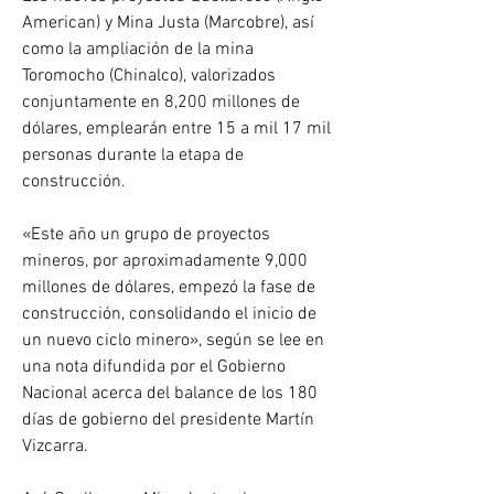
American) y Mina Justa (Marcobre), así 
como la ampliación de la mina 
Toromocho (Chinalco), valorizados 
conjuntamente en 8,200 millones de 
dólares, emplearán entre 15 a mil 17 mil 
personas durante la etapa de 
construcción.
«Este año un grupo de proyectos 
mineros, por aproximadamente 9,000 
millones de dólares, empezó la fase de 
construcción, consolidando el inicio de 
un nuevo ciclo minero», según se lee en 
una nota difundida por el Gobierno 
Nacional acerca del balance de los 180 
días de gobierno del presidente Martín 
Vizcarra.