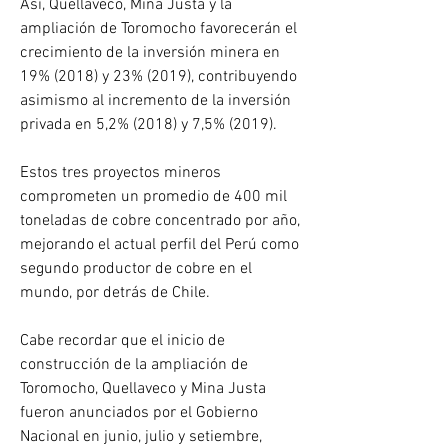
Así, Quellaveco, Mina Justa y la 
ampliación de Toromocho favorecerán el 
crecimiento de la inversión minera en 
19% (2018) y 23% (2019), contribuyendo 
asimismo al incremento de la inversión 
privada en 5,2% (2018) y 7,5% (2019).
Estos tres proyectos mineros 
comprometen un promedio de 400 mil 
toneladas de cobre concentrado por año, 
mejorando el actual perfil del Perú como 
segundo productor de cobre en el 
mundo, por detrás de Chile.
Cabe recordar que el inicio de 
construcción de la ampliación de 
Toromocho, Quellaveco y Mina Justa 
fueron anunciados por el Gobierno 
Nacional en junio, julio y setiembre, 