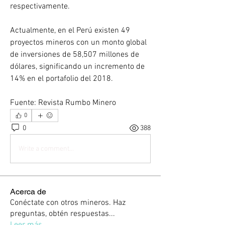
respectivamente.
Actualmente, en el Perú existen 49 
proyectos mineros con un monto global 
de inversiones de 58,507 millones de 
dólares, significando un incremento de 
14% en el portafolio del 2018.
Fuente: Revista Rumbo Minero
0
0
388
Write a comment...
Acerca de
Conéctate con otros mineros. Haz
preguntas, obtén respuestas
...