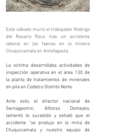
Este sábado murió el trabajador Rodrigo 
del Rosario Roco tras un accidente 
laboral en las faenas en la minera 
Chuquicamata en Antofagasta.
La víctima desarrollaba actividades de 
inspección operativa en el área 130 de 
la planta de tratamientos de minerales 
en pila en Codelco Distrito Norte.
Ante esto, el director nacional de 
Sernageomin, Alfonso Domeyko, 
lamentó lo sucedido y señaló que el 
accidente “se produjo en la mina de 
Chuquicamata y nuestro equipo de 