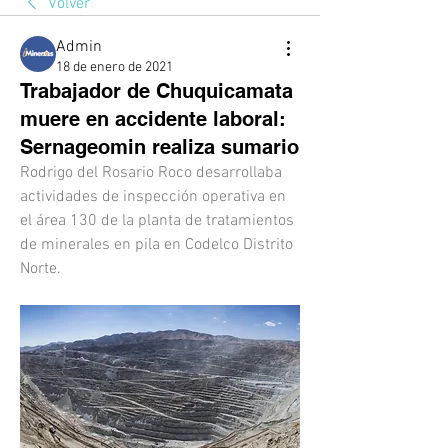
Volver
Admin
18 de enero de 2021
Trabajador de Chuquicamata
muere en accidente laboral:
Sernageomin realiza sumario
Rodrigo del Rosario Roco desarrollaba 
actividades de inspección operativa en 
el área 130 de la planta de tratamientos 
de minerales en pila en Codelco Distrito 
Norte.