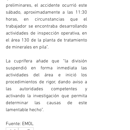
preliminares, el accidente ocurrió este 
sábado, aproximadamente a las 11:30 
horas, en circunstancias que el 
trabajador se encontraba desarrollando 
actividades de inspección operativa, en 
el área 130 de la planta de tratamiento 
de minerales en pila”.
La cuprífera añade que “la división 
suspendió en forma inmediata las 
actividades del área e inició los 
procedimientos de rigor, dando aviso a 
las autoridades competentes y 
activando la investigación que permita 
determinar las causas de este 
lamentable hecho”.
Fuente: EMOL