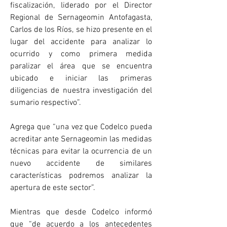
fiscalización, liderado por el Director 
Regional de Sernageomin Antofagasta, 
Carlos de los Ríos, se hizo presente en el 
lugar del accidente para analizar lo 
ocurrido y como primera medida 
paralizar el área que se encuentra 
ubicado e iniciar las primeras 
diligencias de nuestra investigación del 
sumario respectivo”.
Agrega que “una vez que Codelco pueda 
acreditar ante Sernageomin las medidas 
técnicas para evitar la ocurrencia de un 
nuevo accidente de similares 
características podremos analizar la 
apertura de este sector”.
Mientras que desde Codelco informó 
que “de acuerdo a los antecedentes 