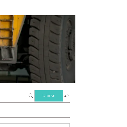
Unirse