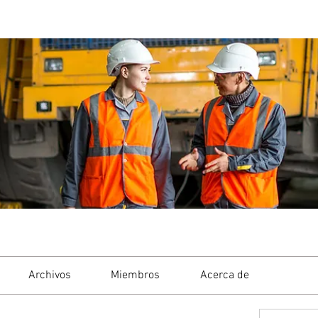
Archivos
Miembros
Acerca de