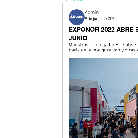
Admin
9 de junio de 2022
EXPONOR 2022 ABRE S
JUNIO
Ministros, embajadores, subsec
parte de la inauguración y otras 