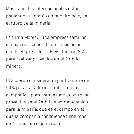
Más capitales internacionales están 
poniendo su interés en nuestro país, en 
el rubro de la minería.
La firma Moreau, una empresa familiar 
canadiense, concretó una asociación 
con la empresa local Fleischmann S.A. 
para realizar proyectos en el ámbito 
minero.
El acuerdo considera un joint venture de 
50% para cada firma, explicaron las 
compañías, para comenzar a desarrollar 
proyectos en el ámbito electromecánico 
para la minería, que es el campo en el 
que la compañía canadiense tiene más 
de 41 años de experiencia.