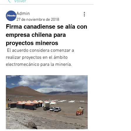
Volver
Admin
27 de noviembre de 2018
Firma canadiense se alía con
empresa chilena para
proyectos mineros
 El acuerdo considera comenzar a 
realizar proyectos en el ámbito 
electromecánico para la minería. 