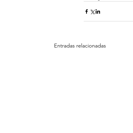
Entradas relacionadas