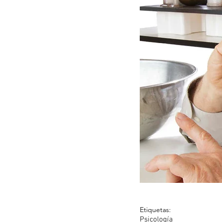
Etiquetas:
Psicología