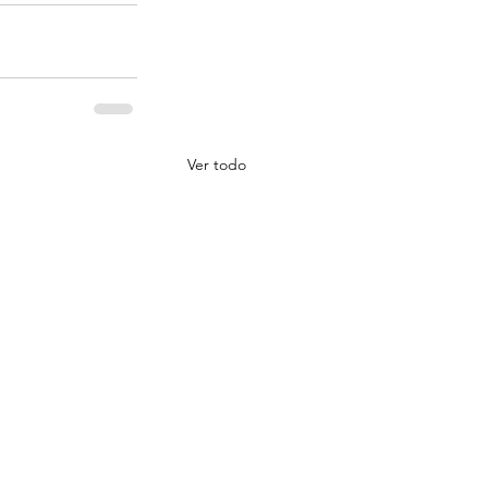
Ver todo