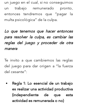
un juego en el cual, si no conseguimos 
un trabajo remunerado pronto, 
entonces tendremos que “pagar la 
multa psicológica” de la culpa.
Lo que tenemos que hacer entonces 
para resolver la culpa, es cambiar las 
reglas del juego y proceder de otra 
manera
Te invito a que cambiemos las reglas 
del juego para dar origen a “la fuerza 
del cesante”:
Regla 1: Lo esencial de un trabajo 
es realizar una actividad productiva 
(independiente de que esta 
actividad es remunerada o no)