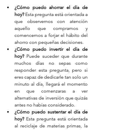
¿Cómo puedo ahorrar el día de 
hoy?
 Esta pregunta está orientada a 
que observemos con atención 
aquello que compramos y 
comencemos a forjar el hábito del 
ahorro con pequeñas decisiones.  
¿Cómo puedo invertir el día de 
hoy?
 Puede suceder que durante 
muchos días no sepas como 
responder esta pregunta, pero si 
eres capaz de dedicarle tan solo un 
minuto al día, llegará el momento 
en que comenzaras a ver 
alternativas de inversión que quizás 
antes no habías considerado.  
¿Cómo puedo sustentar el día de 
hoy?
 Esta pregunta está orientada 
al reciclaje de materias primas, la 