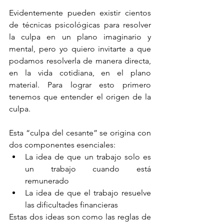
Evidentemente pueden existir cientos 
de técnicas psicológicas para resolver 
la culpa en un plano imaginario y 
mental, pero yo quiero invitarte a que 
podamos resolverla de manera directa, 
en la vida cotidiana, en el plano 
material. Para lograr esto primero 
tenemos que entender el origen de la 
culpa.
Esta “culpa del cesante” se origina con 
dos componentes esenciales: 
La idea de que un trabajo solo es 
un trabajo cuando está 
remunerado  
La idea de que el trabajo resuelve 
las dificultades financieras 
Estas dos ideas son como las reglas de 