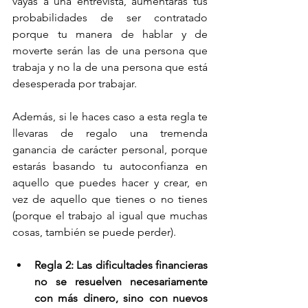
vayas a una entrevista, aumentarás tus 
probabilidades de ser contratado 
porque tu manera de hablar y de 
moverte serán las de una persona que 
trabaja y no la de una persona que está 
desesperada por trabajar.
Además, si le haces caso a esta regla te 
llevaras de regalo una tremenda 
ganancia de carácter personal, porque 
estarás basando tu autoconfianza en 
aquello que puedes hacer y crear, en 
vez de aquello que tienes o no tienes 
(porque el trabajo al igual que muchas 
cosas, también se puede perder).
Regla 2: Las dificultades financieras 
no se resuelven necesariamente 
con más dinero, sino con nuevos 