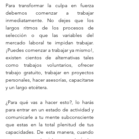
Para transformar la culpa en fuerza 
debemos comenzar a trabajar 
inmediatamente. No dejes que los 
largos ritmos de los procesos de 
selección o que las variables del 
mercado laboral te impidan trabajar. 
¡Puedes comenzar a trabajar ya mismo!, 
existen cientos de alternativas tales 
como trabajos voluntarios, ofrecer 
trabajo gratuito, trabajar en proyectos 
personales, hacer asesorías, capacitarse 
y un largo etcétera.
¿Para qué vas a hacer esto?, lo harás 
para entrar en un estado de actividad y 
comunicarle a tu mente subconsciente 
que estas en la total plenitud de tus 
capacidades. De esta manera, cuando 