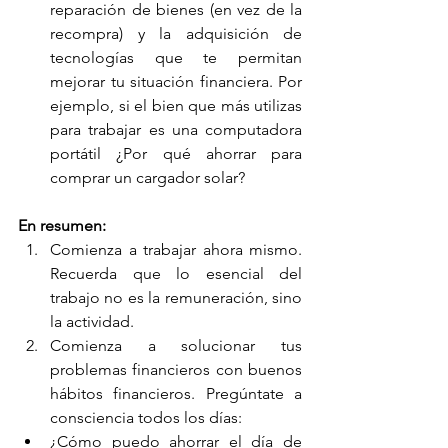
reparación de bienes (en vez de la 
recompra) y la adquisición de 
tecnologías que te permitan 
mejorar tu situación financiera. Por 
ejemplo, si el bien que más utilizas 
para trabajar es una computadora 
portátil ¿Por qué ahorrar para 
comprar un cargador solar? 
En resumen:
Comienza a trabajar ahora mismo. 
Recuerda que lo esencial del 
trabajo no es la remuneración, sino 
la actividad.  
Comienza a solucionar tus 
problemas financieros con buenos 
hábitos financieros. Pregúntate a 
consciencia todos los días:  
¿Cómo puedo ahorrar el día de 