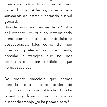
demás y que hay algo que no estamos 
haciendo bien. Además, incrementa la 
sensación de estrés y angustia a nivel 
general.
Una de las consecuencias de la “culpa 
del cesante” es que en determinado 
punto comenzamos a tomar decisiones 
desesperadas, tales como disminuir 
nuestras pretensiones de renta, 
postular a trabajos que no nos 
estimulan o aceptar condiciones que 
no nos satisfacen.
De pronto pareciera que hemos 
perdido todo nuestro poder de 
negociación, solo por el hecho de estar 
cesantes y llevar demasiado tiempo 
buscando trabajo ¿te ha pasado esto?