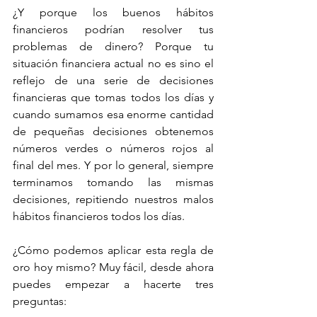
¿Y porque los buenos hábitos 
financieros podrían resolver tus 
problemas de dinero? Porque tu 
situación financiera actual no es sino el 
reflejo de una serie de decisiones 
financieras que tomas todos los días y 
cuando sumamos esa enorme cantidad 
de pequeñas decisiones obtenemos 
números verdes o números rojos al 
final del mes. Y por lo general, siempre 
terminamos tomando las mismas 
decisiones, repitiendo nuestros malos 
hábitos financieros todos los días.
¿Cómo podemos aplicar esta regla de 
oro hoy mismo? Muy fácil, desde ahora 
puedes empezar a hacerte tres 
preguntas: