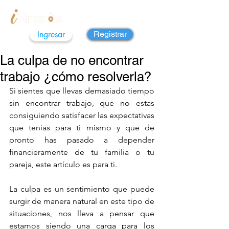
Ingresar
Registrar
La culpa de no encontrar
trabajo ¿cómo resolverla?
Si sientes que llevas demasiado tiempo 
sin encontrar trabajo, que no estas 
consiguiendo satisfacer las expectativas 
que tenías para ti mismo y que de 
pronto has pasado a depender 
financieramente de tu familia o tu 
pareja, este artículo es para ti.
La culpa es un sentimiento que puede 
surgir de manera natural en este tipo de 
situaciones, nos lleva a pensar que 
estamos siendo una carga para los 