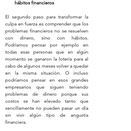
hábitos financieros
El segundo paso para transformar la 
culpa en fuerza es comprender que los 
problemas financieros no se resuelven 
con dinero, sino con hábitos. 
Podríamos pensar por ejemplo en 
todas esas personas que en algún 
momento se ganaron la lotería para al 
cabo de algunos meses volver a quedar 
en la misma situación. O incluso 
podríamos pensar en esos grandes 
empresarios que siguen teniendo 
problemas de dinero porque sus 
costos se han elevado tanto que 
sencillamente no pueden pasar un día 
sin vivir algún tipo de angustia 
financiera.