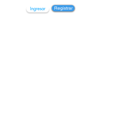
Registrar
Ingresar
rupos