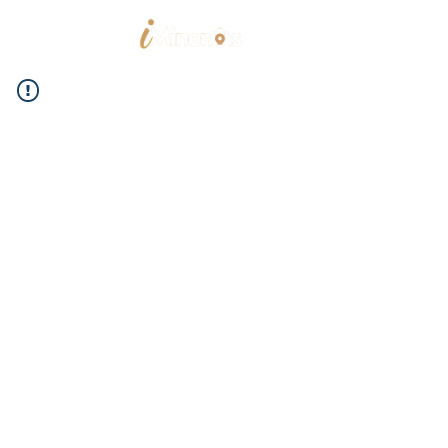
Home
Trabajos