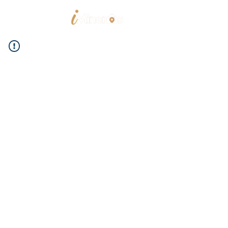
Home
Trabajos