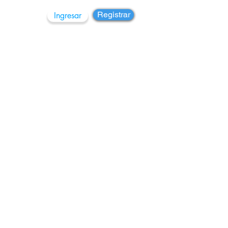
Registrar
Ingresar
rupos