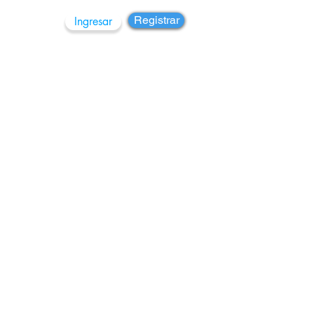
Registrar
Ingresar
rupos