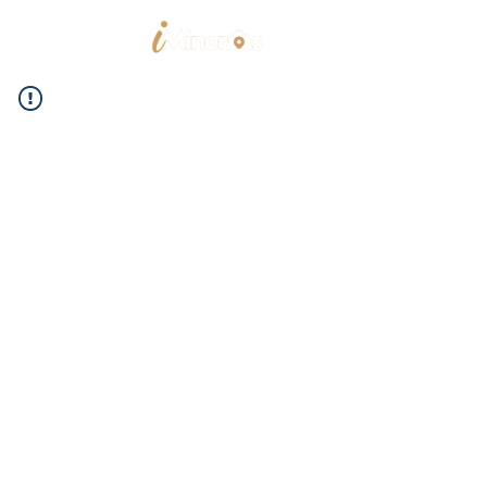
Home
Trabajos