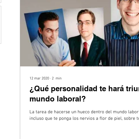
12 mar 2020
∙
2
min
¿Qué personalidad te hará triu
mundo laboral?
La tarea de hacerse un hueco dentro del mundo labor
incluso que te ponga los nervios a flor de piel, sobre to