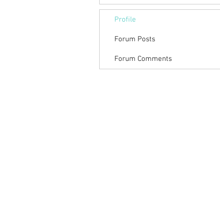
Profile
Forum Posts
Forum Comments