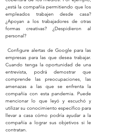
¿está la compañía permitiendo que los 
empleados trabajen desde casa? 
¿Apoyan a los trabajadores de otras 
formas creativas? ¿Despidieron al 
personal?
 Configure alertas de Google para las 
empresas para las que desea trabajar. 
Cuando tenga la oportunidad de una 
entrevista, podrá demostrar que 
comprende las preocupaciones, las 
amenazas a las que se enfrenta la 
compañía con esta pandemia. Puede 
mencionar lo que leyó y escuchó y 
utilizar su conocimiento específico para 
llevar a casa cómo podría ayudar a la 
compañía a lograr sus objetivos si le 
contratan.