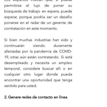
permitirse el lujo de poner su 
búsqueda de trabajo en espera, puede 
esperar, porque podría ser un desafío 
ponerse en el radar de un gerente de 
contratación en este momento. 
Si bien muchas industrias han sido y 
continuarán siendo duramente 
afectadas por la pandemia de COVID-
19, otras aún están contratando. Si está 
desempleado y necesita un empleo 
temporal, considere buscar allí o en 
cualquier otro lugar donde pueda 
encontrar una oportunidad que tenga 
sentido para usted.
2. Genere redes de contacto en línea