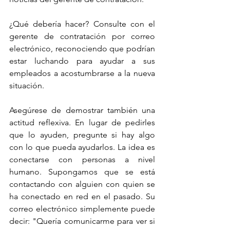
¿Qué debería hacer? Consulte con el 
gerente de contratación por correo 
electrónico, reconociendo que podrían 
estar luchando para ayudar a sus 
empleados a acostumbrarse a la nueva 
situación.
Asegúrese de demostrar también una 
actitud reflexiva. En lugar de pedirles 
que lo ayuden, pregunte si hay algo 
con lo que pueda ayudarlos. La idea es 
conectarse con personas a nivel 
humano. Supongamos que se está 
contactando con alguien con quien se 
ha conectado en red en el pasado. Su 
correo electrónico simplemente puede 
decir: "Quería comunicarme para ver si 