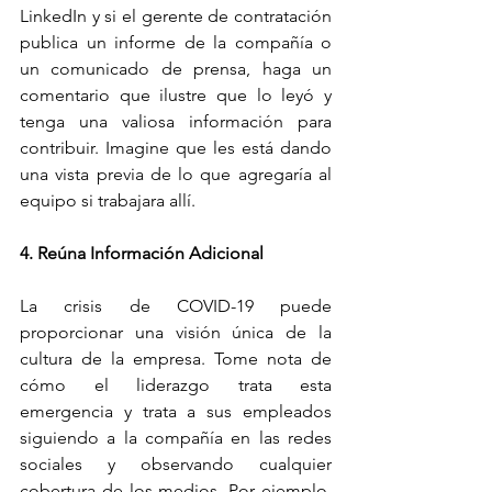
LinkedIn y si el gerente de contratación 
publica un informe de la compañía o 
un comunicado de prensa, haga un 
comentario que ilustre que lo leyó y 
tenga una valiosa información para 
contribuir. Imagine que les está dando 
una vista previa de lo que agregaría al 
equipo si trabajara allí.
4. Reúna Información Adicional
La crisis de COVID-19 puede 
proporcionar una visión única de la 
cultura de la empresa. Tome nota de 
cómo el liderazgo trata esta 
emergencia y trata a sus empleados 
siguiendo a la compañía en las redes 
sociales y observando cualquier 
cobertura de los medios. Por ejemplo, 