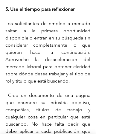
5. Use el tiempo para reflexionar
Los solicitantes de empleo a menudo 
saltan a la primera oportunidad 
disponible o entran en su búsqueda sin 
considerar completamente lo que 
quieren hacer a continuación. 
Aproveche la desaceleración del 
mercado laboral para obtener claridad 
sobre dónde desea trabajar y el tipo de 
rol y título que está buscando.
 Cree un documento de una página 
que enumere su industria objetivo, 
compañías, títulos de trabajo y 
cualquier cosa en particular que esté 
buscando. No hace falta decir que 
debe aplicar a cada publicación que 