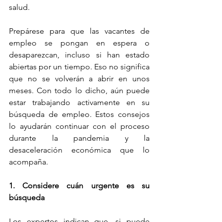
salud.
Prepárese para que las vacantes de 
empleo se pongan en espera o 
desaparezcan, incluso si han estado 
abiertas por un tiempo. Eso no significa 
que no se volverán a abrir en unos 
meses. Con todo lo dicho, aún puede 
estar trabajando activamente en su 
búsqueda de empleo. Estos consejos 
lo ayudarán continuar con el proceso 
durante la pandemia y la 
desaceleración económica que lo 
acompaña.
1. Considere cuán urgente es su 
búsqueda
Los expertos indican que, si puede 