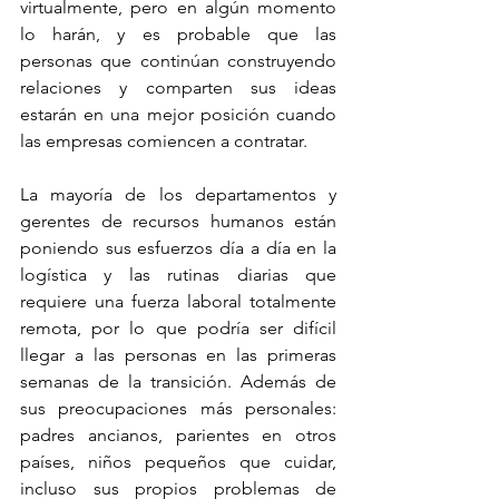
virtualmente, pero en algún momento 
lo harán, y es probable que las 
personas que continúan construyendo 
relaciones y comparten sus ideas 
estarán en una mejor posición cuando 
las empresas comiencen a contratar.
La mayoría de los departamentos y 
gerentes de recursos humanos están 
poniendo sus esfuerzos día a día en la 
logística y las rutinas diarias que 
requiere una fuerza laboral totalmente 
remota, por lo que podría ser difícil 
llegar a las personas en las primeras 
semanas de la transición. Además de 
sus preocupaciones más personales: 
padres ancianos, parientes en otros 
países, niños pequeños que cuidar, 
incluso sus propios problemas de 