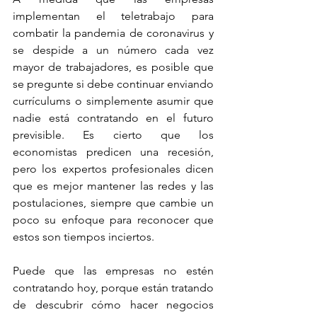
implementan el teletrabajo para 
combatir la pandemia de coronavirus y 
se despide a un número cada vez 
mayor de trabajadores, es posible que 
se pregunte si debe continuar enviando 
currículums o simplemente asumir que 
nadie está contratando en el futuro 
previsible. Es cierto que los 
economistas predicen una recesión, 
pero los expertos profesionales dicen 
que es mejor mantener las redes y las 
postulaciones, siempre que cambie un 
poco su enfoque para reconocer que 
estos son tiempos inciertos.
Puede que las empresas no estén 
contratando hoy, porque están tratando 
de descubrir cómo hacer negocios 