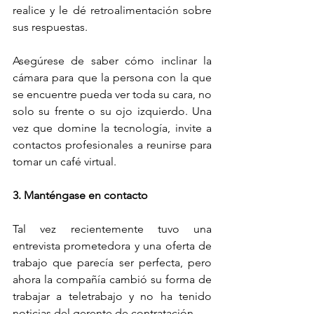
realice y le dé retroalimentación sobre 
sus respuestas.
Asegúrese de saber cómo inclinar la 
cámara para que la persona con la que 
se encuentre pueda ver toda su cara, no 
solo su frente o su ojo izquierdo. Una 
vez que domine la tecnología, invite a 
contactos profesionales a reunirse para 
tomar un café virtual.
3. Manténgase en contacto
Tal vez recientemente tuvo una 
entrevista prometedora y una oferta de 
trabajo que parecía ser perfecta, pero 
ahora la compañía cambió su forma de 
trabajar a teletrabajo y no ha tenido 
noticias del gerente de contratación.