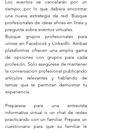
Los eventos se cancelarán por un 
tiempo, por lo que deberá encontrar 
una nueva estrategia de red. Busque 
profesionales de ideas afines en línea y 
pregunte sobre eventos virtuales.
Busque grupos profesionales para 
unirse en Facebook y LinkedIn. Ambas 
plataformas ofrecen una amplia gama 
de opciones con grupos para cada 
profesión. Solo asegúrese de mantener 
la conversación profesional publicando 
artículos relevantes y hablando de 
temas que te permitan demostrar tu 
experiencia.
Prepárese para una entrevista 
informativa virtual o un chat de redes 
practicando con un familiar. Prepare un 
cuestionario para que su familiar le 