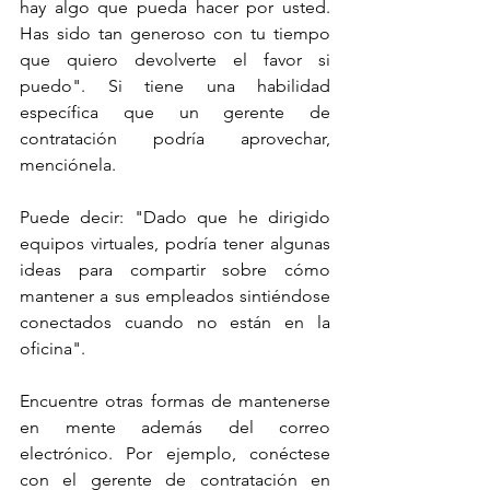
hay algo que pueda hacer por usted. 
Has sido tan generoso con tu tiempo 
que quiero devolverte el favor si 
puedo". Si tiene una habilidad 
específica que un gerente de 
contratación podría aprovechar, 
menciónela.
Puede decir: "Dado que he dirigido 
equipos virtuales, podría tener algunas 
ideas para compartir sobre cómo 
mantener a sus empleados sintiéndose 
conectados cuando no están en la 
oficina".
Encuentre otras formas de mantenerse 
en mente además del correo 
electrónico. Por ejemplo, conéctese 
con el gerente de contratación en 