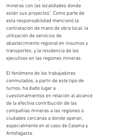
mineras con las localidades donde 
están sus proyectos”. Como parte de 
esta responsabilidad mencionó la 
contratación de mano de obra local; la 
utilización de servicios de 
abastecimiento regional en insumos y 
transportes; y la residencia de los 
ejecutivos en las regiones mineras.
El fenómeno de los trabajadores 
conmutados, a partir de este tipo de 
turnos, ha dado lugar a 
cuestionamientos en relación al alcance 
de la efectiva contribución de las 
compañías mineras a las regiones o 
ciudades cercanas a donde operan, 
especialmente en el caso de Calama y 
Antofagasta.