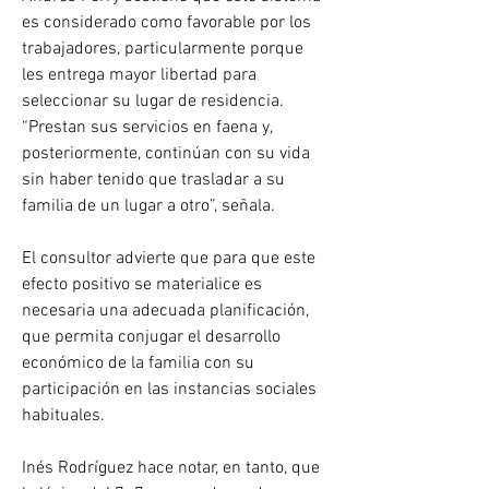
es considerado como favorable por los 
trabajadores, particularmente porque 
les entrega mayor libertad para 
seleccionar su lugar de residencia. 
“Prestan sus servicios en faena y, 
posteriormente, continúan con su vida 
sin haber tenido que trasladar a su 
familia de un lugar a otro”, señala.
El consultor advierte que para que este 
efecto positivo se materialice es 
necesaria una adecuada planificación, 
que permita conjugar el desarrollo 
económico de la familia con su 
participación en las instancias sociales 
habituales.
Inés Rodríguez hace notar, en tanto, que  