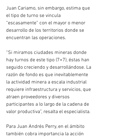
Juan Cariamo, sin embargo, estima que 
el tipo de turno se vincula 
“escasamente” con el mayor o menor 
desarrollo de los territorios donde se 
encuentran las operaciones.
“Si miramos ciudades mineras donde 
hay turnos de este tipo (7×7), éstas han 
seguido creciendo y desarrollándose. La 
razón de fondo es que inevitablemente 
la actividad minera a escala industrial 
requiere infraestructura y servicios, que 
atraen proveedores y diversos 
participantes a lo largo de la cadena de 
valor productiva”, resalta el especialista.
Para Juan Andrés Perry, en el ámbito 
también cobra importancia la acción 