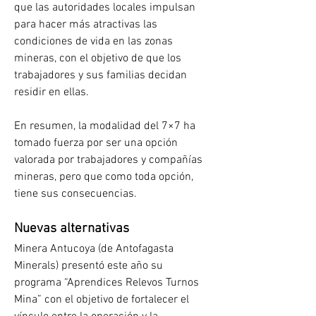
que las autoridades locales impulsan 
para hacer más atractivas las 
condiciones de vida en las zonas 
mineras, con el objetivo de que los 
trabajadores y sus familias decidan 
residir en ellas.
En resumen, la modalidad del 7×7 ha 
tomado fuerza por ser una opción 
valorada por trabajadores y compañías 
mineras, pero que como toda opción, 
tiene sus consecuencias.
Nuevas alternativas
Minera Antucoya (de Antofagasta 
Minerals) presentó este año su 
programa “Aprendices Relevos Turnos 
Mina” con el objetivo de fortalecer el 