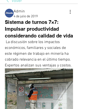
Volver
Admin
4 de julio de 2019
Sistema de turnos 7×7:
Impulsar productividad
considerando calidad de vida
 La discusión sobre los impactos 
económicos, familiares y sociales de 
este régimen de trabajo en minería ha 
cobrado relevancia en el último tiempo. 
Expertos analizan sus ventajas y costos.