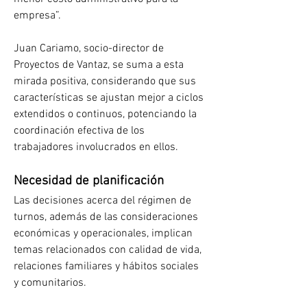
empresa”.
Juan Cariamo, socio-director de 
Proyectos de Vantaz, se suma a esta 
mirada positiva, considerando que sus 
características se ajustan mejor a ciclos 
extendidos o continuos, potenciando la 
coordinación efectiva de los 
trabajadores involucrados en ellos.
Necesidad de planificación
Las decisiones acerca del régimen de 
turnos, además de las consideraciones 
económicas y operacionales, implican 
temas relacionados con calidad de vida, 
relaciones familiares y hábitos sociales 
y comunitarios.