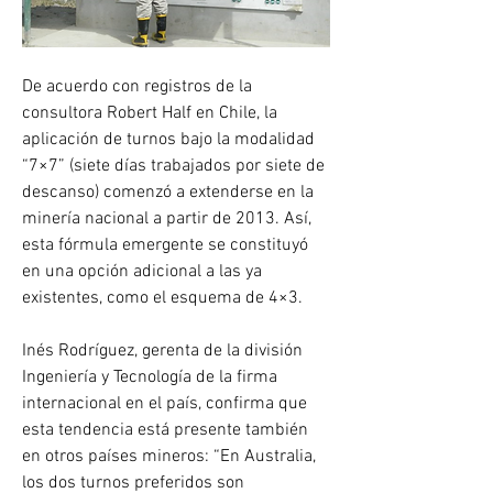
De acuerdo con registros de la 
consultora Robert Half en Chile, la 
aplicación de turnos bajo la modalidad 
“7×7” (siete días trabajados por siete de 
descanso) comenzó a extenderse en la 
minería nacional a partir de 2013. Así, 
esta fórmula emergente se constituyó 
en una opción adicional a las ya 
existentes, como el esquema de 4×3.
Inés Rodríguez, gerenta de la división 
Ingeniería y Tecnología de la firma 
internacional en el país, confirma que 
esta tendencia está presente también 
en otros países mineros: “En Australia, 
los dos turnos preferidos son 