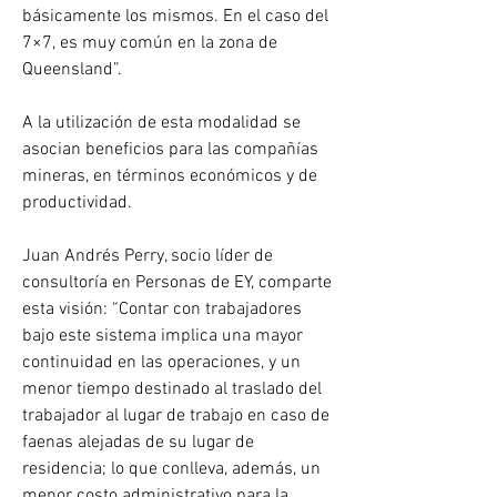
básicamente los mismos. En el caso del 
7×7, es muy común en la zona de 
Queensland”.
A la utilización de esta modalidad se 
asocian beneficios para las compañías 
mineras, en términos económicos y de 
productividad.
Juan Andrés Perry, socio líder de 
consultoría en Personas de EY, comparte 
esta visión: “Contar con trabajadores 
bajo este sistema implica una mayor 
continuidad en las operaciones, y un 
menor tiempo destinado al traslado del 
trabajador al lugar de trabajo en caso de 
faenas alejadas de su lugar de 
residencia; lo que conlleva, además, un 
menor costo administrativo para la 