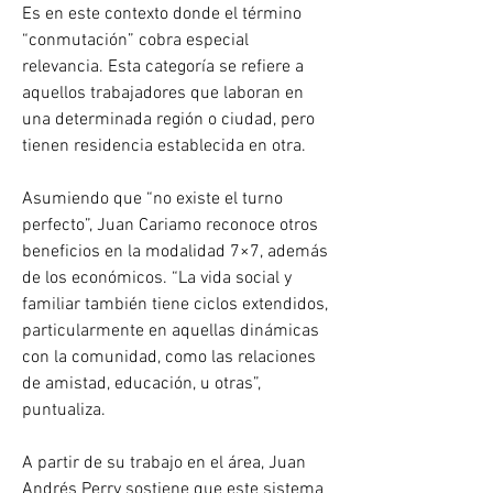
Es en este contexto donde el término 
“conmutación” cobra especial 
relevancia. Esta categoría se refiere a 
aquellos trabajadores que laboran en 
una determinada región o ciudad, pero 
tienen residencia establecida en otra.
Asumiendo que “no existe el turno 
perfecto”, Juan Cariamo reconoce otros 
beneficios en la modalidad 7×7, además 
de los económicos. “La vida social y 
familiar también tiene ciclos extendidos, 
particularmente en aquellas dinámicas 
con la comunidad, como las relaciones 
de amistad, educación, u otras”, 
puntualiza.
A partir de su trabajo en el área, Juan 
Andrés Perry sostiene que este sistema 