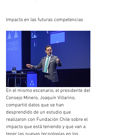
Impacto en las futuras competencias
En el mismo escenario, el presidente del 
Consejo Minero, Joaquín Villarino, 
compartió datos que se han 
desprendido de un estudio que 
realizaron con Fundación Chile sobre el 
impacto que está teniendo y que van a 
tener las nuevas tecnologías en los 