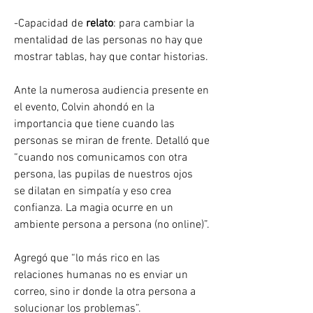
-Capacidad de 
relato
: para cambiar la 
mentalidad de las personas no hay que 
mostrar tablas, hay que contar historias.
Ante la numerosa audiencia presente en 
el evento, Colvin ahondó en la 
importancia que tiene cuando las 
personas se miran de frente. Detalló que 
“cuando nos comunicamos con otra 
persona, las pupilas de nuestros ojos 
se dilatan en simpatía y eso crea 
confianza. La magia ocurre en un 
ambiente persona a persona (no online)”.
Agregó que “lo más rico en las 
relaciones humanas no es enviar un 
correo, sino ir donde la otra persona a 
solucionar los problemas”.