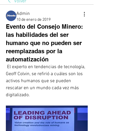
Volver
Admin
10 de enero de 2019
Evento del Consejo Minero:
las habilidades del ser
humano que no pueden ser
reemplazadas por la
automatización
 El experto en tendencias de tecnología, 
Geoff Colvin, se refirió a cuáles son los 
activos humanos que se pueden 
rescatar en un mundo cada vez más 
digitalizado. 