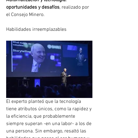
oportunidades y desafíos
, realizado por 
el Consejo Minero.
Habilidades irreemplazables
El experto planteó que la tecnología 
tiene atributos únicos, como la rapidez y 
la eficiencia, que probablemente 
siempre superan -en una labor- a los de 
una persona. Sin embargo, resaltó las 