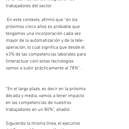
trabajadores del sector. 
 En este contexto, afirmó que “en los 
próximos cinco años es probable que 
tengamos una incorporación cada vez 
mayor de la automatización y de la tele-
operación, lo cual significa que desde el 
43% de las competencias laborales para 
(interactuar con) estas tecnologías 
vamos a subir prácticamente al 78%” . 
“En el largo plazo, es decir en la próxima 
década y media, vamos a tener impacto 
en las competencias de nuestros 
trabajadores en un 80%”, añadió.
Siguiendo la misma línea, el ejecutivo 