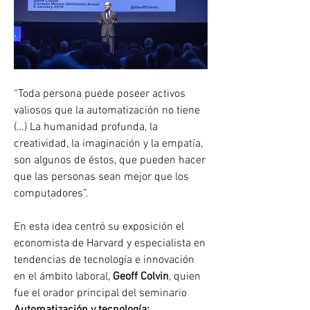
“Toda persona puede poseer activos 
valiosos que la automatización no tiene 
(…) La humanidad profunda, la 
creatividad, la imaginación y la empatía, 
son algunos de éstos, que pueden hacer 
que las personas sean mejor que los 
computadores”.
En esta idea centró su exposición el 
economista de Harvard y especialista en 
tendencias de tecnología e innovación 
en el ámbito laboral, 
Geoff Colvin
, quien 
fue el orador principal del seminario 
Automatización y tecnología: 