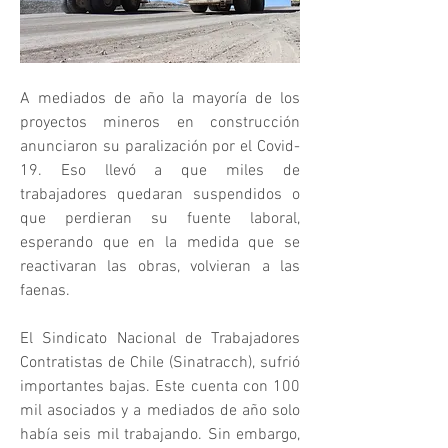
A mediados de año la mayoría de los 
proyectos mineros en construcción 
anunciaron su paralización por el Covid-
19. Eso llevó a que miles de 
trabajadores quedaran suspendidos o 
que perdieran su fuente laboral, 
esperando que en la medida que se 
reactivaran las obras, volvieran a las 
faenas.
El Sindicato Nacional de Trabajadores 
Contratistas de Chile (Sinatracch), sufrió 
importantes bajas. Este cuenta con 100 
mil asociados y a mediados de año solo 
había seis mil trabajando. Sin embargo, 