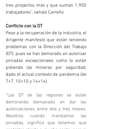
tres proyectos más y que suman 1.900 
trabajadores”, señaló Carreño.
Conflicto con la DT
Pese a la recuperación de la industria, el 
dirigente manifestó que están teniendo 
problemas con la Dirección del Trabajo 
(DT), pues se han demorado en autorizar 
jornadas excepcionales como lo están 
pidiendo las mineras por seguridad, 
dado el actual contexto de pandemia (de 
7×7, 10×10 y 14×14).
“Las DT de las regiones se están 
demorando demasiado en dar las 
autorizaciones, entre dos y tres meses. 
Nosotros cuando mandamos las 
jornadas, significa que tenemos que 