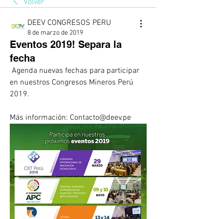
Volver
DEEV CONGRESOS PERU
8 de marzo de 2019
Eventos 2019! Separa la
fecha
 Agenda nuevas fechas para participar 
en nuestros Congresos Mineros Perú 
2019.  
Más información: Contacto@deev.pe