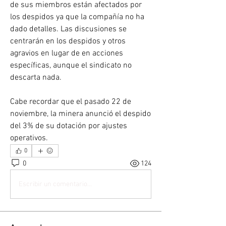
de sus miembros están afectados por 
los despidos ya que la compañía no ha 
dado detalles. Las discusiones se 
centrarán en los despidos y otros 
agravios en lugar de en acciones 
específicas, aunque el sindicato no 
descarta nada.
Cabe recordar que el pasado 22 de 
noviembre, la minera anunció el despido 
del 3% de su dotación por ajustes 
operativos.
0
0
124
Escribir un comentario...