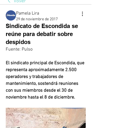
Volver
Pamela Lira
29 de noviembre de 2017
Sindicato de Escondida se
reúne para debatir sobre
despidos
Fuente: Pulso
El sindicato principal de Escondida, que 
representa aproximadamente 2.500 
operadores y trabajadores de 
mantenimiento, sostendrá reuniones 
con sus miembros desde el 30 de 
noviembre hasta el 8 de diciembre. 