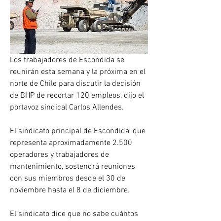
Los trabajadores de Escondida se 
reunirán esta semana y la próxima en el 
norte de Chile para discutir la decisión 
de BHP de recortar 120 empleos, dijo el 
portavoz sindical Carlos Allendes.
El sindicato principal de Escondida, que 
representa aproximadamente 2.500 
operadores y trabajadores de 
mantenimiento, sostendrá reuniones 
con sus miembros desde el 30 de 
noviembre hasta el 8 de diciembre.
El sindicato dice que no sabe cuántos 