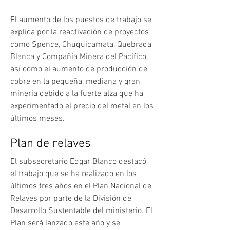
El aumento de los puestos de trabajo se 
explica por la reactivación de proyectos 
como Spence, Chuquicamata, Quebrada 
Blanca y Compañía Minera del Pacífico, 
así como el aumento de producción de 
cobre en la pequeña, mediana y gran 
minería debido a la fuerte alza que ha 
experimentado el precio del metal en los 
últimos meses.
Plan de relaves
El subsecretario Edgar Blanco destacó 
el trabajo que se ha realizado en los 
últimos tres años en el Plan Nacional de 
Relaves por parte de la División de 
Desarrollo Sustentable del ministerio. El 
Plan será lanzado este año y se 