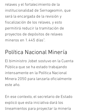
relaves y el fortalecimiento de la 
institucionalidad de Sernageomin, que 
será la encargada de la revisión y 
fiscalización de los relaves, y esto 
permitirá reducir la tramitación de 
proyectos de depósitos de relaves 
mineros en 1.445 días”.
Política Nacional Minería
El biministro Jobet sostuvo en la Cuenta 
Pública que se ha estado trabajando 
intensamente en la Política Nacional 
Minera 2050 para lanzarla oficialmente 
este año.
En ese contexto, el secretario de Estado 
explicó que esta iniciativa dará los 
lineamientos para proyectar la minería 