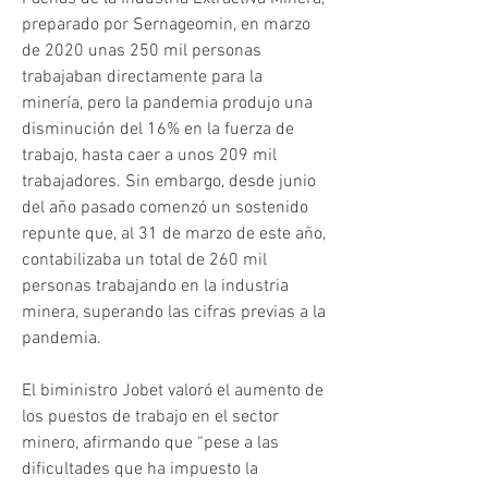
preparado por Sernageomin, en marzo 
de 2020 unas 250 mil personas 
trabajaban directamente para la 
minería, pero la pandemia produjo una 
disminución del 16% en la fuerza de 
trabajo, hasta caer a unos 209 mil 
trabajadores. Sin embargo, desde junio 
del año pasado comenzó un sostenido 
repunte que, al 31 de marzo de este año, 
contabilizaba un total de 260 mil 
personas trabajando en la industria 
minera, superando las cifras previas a la 
pandemia.
El biministro Jobet valoró el aumento de 
los puestos de trabajo en el sector 
minero, afirmando que “pese a las 
dificultades que ha impuesto la 