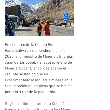
En el marco de la Cuenta Pública 
Participativa correspondiente al año 
2020, el biministro de Minería y Energía, 
Juan Carlos Jobet, y el subsecretario de 
Minería, Edgar Blanco, destacaron el 
repunte sostenido que ha 
experimentado la industria minera en la 
recuperación de empleos que se habían 
perdido a raíz de la pandemia.
Según el último Informe de Dotación en 
Faenas de la Industria Extractiva Minera, 