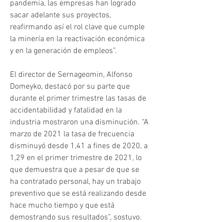
pandemia, las empresas han logrado 
sacar adelante sus proyectos, 
reafirmando así el rol clave que cumple 
la minería en la reactivación económica 
y en la generación de empleos”.
El director de Sernageomin, Alfonso 
Domeyko, destacó por su parte que 
durante el primer trimestre las tasas de 
accidentabilidad y fatalidad en la 
industria mostraron una disminución. “A 
marzo de 2021 la tasa de frecuencia 
disminuyó desde 1,41 a fines de 2020, a 
1,29 en el primer trimestre de 2021, lo 
que demuestra que a pesar de que se 
ha contratado personal, hay un trabajo 
preventivo que se está realizando desde 
hace mucho tiempo y que está 
demostrando sus resultados”, sostuvo.