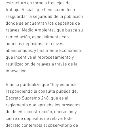
estructuró en torno a tres ejes de 
trabajo: Social, que tiene como foco 
resguardar la seguridad de la población 
donde se encuentran los depósitos de 
relaves; Medio Ambiental, que busca su 
remediación, especialmente con 
aquellos depósitos de relaves 
abandonados, y finalmente Económico, 
que incentiva el reprocesamiento y 
reutilización de relaves a través de la 
innovación.
Blanco puntualizó que “hoy estamos 
respondiendo la consulta pública del 
Decreto Supremo 248, que es el 
reglamento que aprueba los proyectos 
de diseño, construcción, operación y 
cierre de depósitos de relave. Este 
decreto contempla el observatorio de 