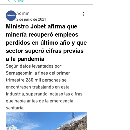
Volver
Admin
2 de junio de 2021
Ministro Jobet afirma que
minería recuperó empleos
perdidos en último año y que
sector superó cifras previas
a la pandemia
Según datos levantados por 
Sernageomin, a fines del primer 
trimestre 260 mil personas se 
encontraban trabajando en esta 
industria, superando incluso las cifras 
que había antes de la emergencia 
sanitaria.