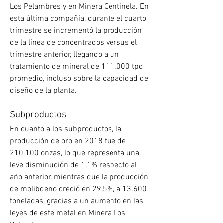
Los Pelambres y en Minera Centinela. En 
esta última compañía, durante el cuarto 
trimestre se incrementó la producción 
de la línea de concentrados versus el 
trimestre anterior, llegando a un 
tratamiento de mineral de 111.000 tpd 
promedio, incluso sobre la capacidad de 
diseño de la planta.
Subproductos
En cuanto a los subproductos, la 
producción de oro en 2018 fue de 
210.100 onzas, lo que representa una 
leve disminución de 1,1% respecto al 
año anterior, mientras que la producción 
de molibdeno creció en 29,5%, a 13.600 
toneladas, gracias a un aumento en las 
leyes de este metal en Minera Los 