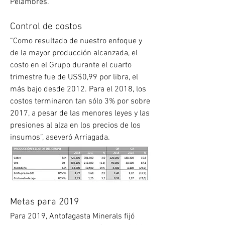
Pelambres.
Control de costos
“Como resultado de nuestro enfoque y 
de la mayor producción alcanzada, el 
costo en el Grupo durante el cuarto 
trimestre fue de US$0,99 por libra, el 
más bajo desde 2012. Para el 2018, los 
costos terminaron tan sólo 3% por sobre 
2017, a pesar de las menores leyes y las 
presiones al alza en los precios de los 
insumos”, aseveró Arriagada.
Metas para 2019
Para 2019, Antofagasta Minerals fijó 