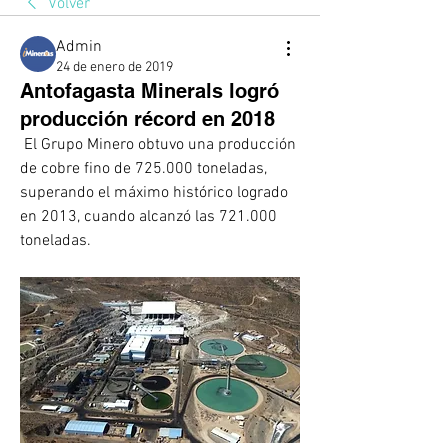
Volver
Admin
24 de enero de 2019
Antofagasta Minerals logró
producción récord en 2018
 El Grupo Minero obtuvo una producción 
de cobre fino de 725.000 toneladas, 
superando el máximo histórico logrado 
en 2013, cuando alcanzó las 721.000 
toneladas. 