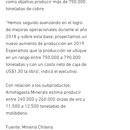
como objetivo producir más de 750.000 
toneladas de cobre.
“Hemos seguido avanzando en el logro 
de mejoras operacionales durante el año 
2018 y, sobre esta base, proyectamos un 
nuevo aumento de producción en 2019. 
Esperamos que la producción se ubique 
en un rango entre 750.000 a 790.000 
toneladas y con un costo neto de caja de 
US$1,30 la libra”, indicó el ejecutivo.
Con relación a los subproductos, 
Antofagasta Minerals estima producir 
entre 240.000 y 260.000 onzas de oro y 
11.500 a 12.500 toneladas de 
molibdeno.
Fuente: Minería Chilena