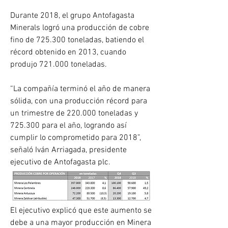
Durante 2018, el grupo Antofagasta 
Minerals logró una producción de cobre 
fino de 725.300 toneladas, batiendo el 
récord obtenido en 2013, cuando 
produjo 721.000 toneladas.
“La compañía terminó el año de manera 
sólida, con una producción récord para 
un trimestre de 220.000 toneladas y 
725.300 para el año, logrando así 
cumplir lo comprometido para 2018”, 
señaló Iván Arriagada, presidente 
ejecutivo de Antofagasta plc.
El ejecutivo explicó que este aumento se 
debe a una mayor producción en Minera 