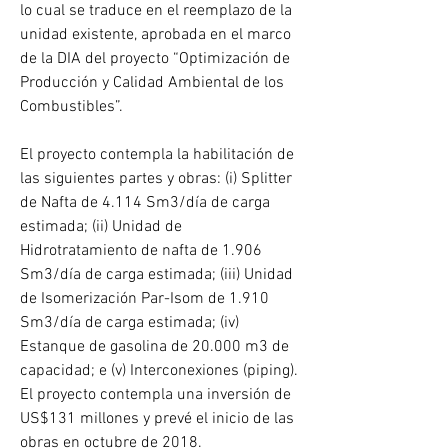
lo cual se traduce en el reemplazo de la 
unidad existente, aprobada en el marco 
de la DIA del proyecto “Optimización de 
Producción y Calidad Ambiental de los 
Combustibles”.
El proyecto contempla la habilitación de 
las siguientes partes y obras: (i) Splitter 
de Nafta de 4.114 Sm3/día de carga 
estimada; (ii) Unidad de 
Hidrotratamiento de nafta de 1.906 
Sm3/día de carga estimada; (iii) Unidad 
de Isomerización Par-Isom de 1.910 
Sm3/día de carga estimada; (iv) 
Estanque de gasolina de 20.000 m3 de 
capacidad; e (v) Interconexiones (piping). 
El proyecto contempla una inversión de 
US$131 millones y prevé el inicio de las 
obras en octubre de 2018.