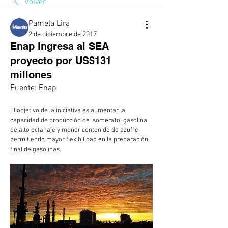
Volver
Pamela Lira
2 de diciembre de 2017
Enap ingresa al SEA
proyecto por US$131
millones
Fuente: Enap
El objetivo de la iniciativa es aumentar la 
capacidad de producción de isomerato, gasolina 
de alto octanaje y menor contenido de azufre, 
permitiendo mayor flexibilidad en la preparación 
final de gasolinas.