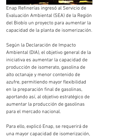
Enap Refinerías ingresó al Servicio de 
Evaluación Ambiental (SEA) de la Región 
del Biobío un proyecto para aumentar la 
capacidad de la planta de isomerización.
Según la Declaración de Impacto 
Ambiental (DIA), el objetivo general de la 
iniciativa es aumentar la capacidad de 
producción de isomerato, gasolina de 
alto octanaje y menor contenido de 
azufre, permitiendo mayor flexibilidad 
en la preparación final de gasolinas, 
aportando así, al objetivo estratégico de 
aumentar la producción de gasolinas 
para el mercado nacional.
Para ello, explicó Enap, se requerirá de 
una mayor capacidad de isomerización, 