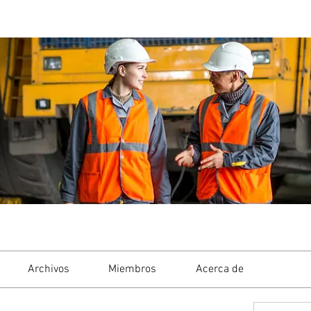
Archivos
Miembros
Acerca de