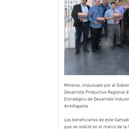
Mineros, impulsado por el Gobier
Desarrollo Productivo Regional de
Estratégico de Desarrollo Indust
Antofagasta.
Los beneficiarios de este llamado
que se realizó en el marco de la