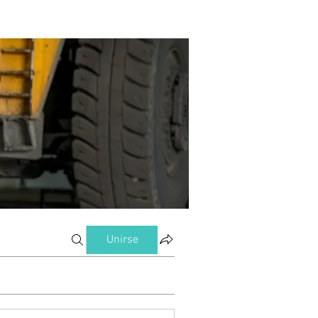
Unirse