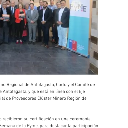
no Regional de Antofagasta, Corfo y el Comité de 
 Antofagasta, y que está en línea con el Eje 
rial de Proveedores Clúster Minero Región de 
 recibieron su certificación en una ceremonia, 
 Semana de la Pyme, para destacar la participación 