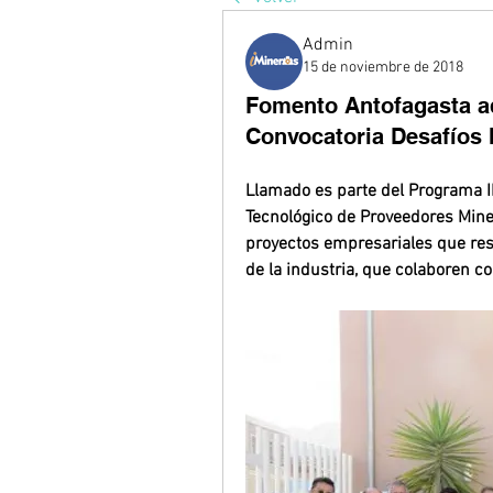
Admin
15 de noviembre de 2018
Fomento Antofagasta ad
Convocatoria Desafíos
Llamado es parte del Programa IF
Tecnológico de Proveedores Mine
proyectos empresariales que resu
de la industria, que colaboren co