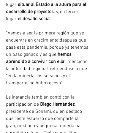
lugar,
 situar al Estado a la altura para el 
desarrollo de proyectos
; y, en tercer 
lugar,
 el desafío social
.
“Vamos a ser la primera región que se 
encuentre en crecimiento después que 
pase esta pandemia, porque ya tenemos 
un paso ganado y es que 
hemos 
aprendido a convivir con ella
”, mencionó 
la autoridad regional, refiriéndose a que 
“en la minería, los servicios y el 
transporte, no hubo receso”.
La instancia también contó con la 
participación de 
Diego Hernández,
presidente de Sonami, quien destacó 
que “este esfuerzo que comparte la 
gran, mediana y pequeña minería ha 