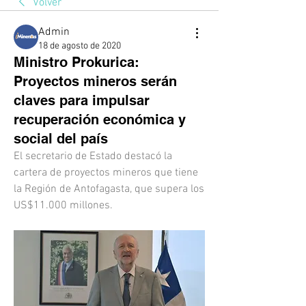
Volver
Admin
18 de agosto de 2020
Ministro Prokurica:
Proyectos mineros serán
claves para impulsar
recuperación económica y
social del país
El secretario de Estado destacó la 
cartera de proyectos mineros que tiene 
la Región de Antofagasta, que supera los 
US$11.000 millones.