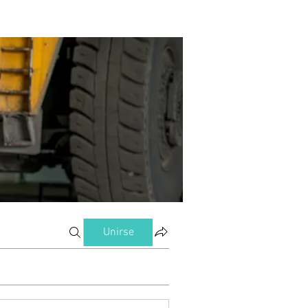
Unirse