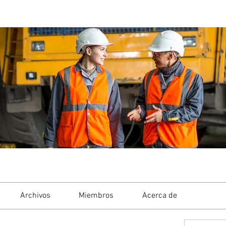
Archivos
Miembros
Acerca de