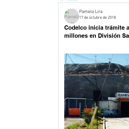
Pamela Lira
17 de octubre de 2018
Codelco inicia trámite
millones en División S