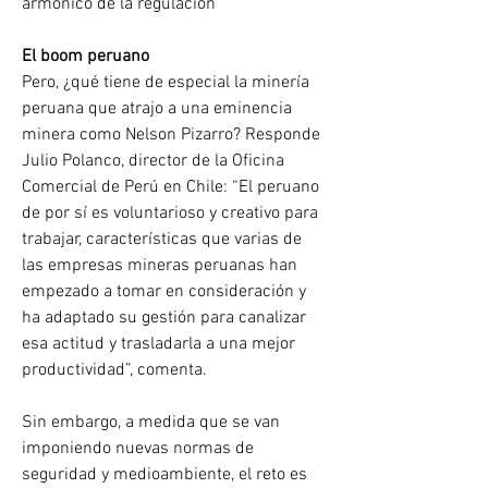
armónico de la regulación”
El boom peruano
Pero, ¿qué tiene de especial la minería 
peruana que atrajo a una eminencia 
minera como Nelson Pizarro? Responde 
Julio Polanco, director de la Oficina 
Comercial de Perú en Chile: “El peruano 
de por sí es voluntarioso y creativo para 
trabajar, características que varias de 
las empresas mineras peruanas han 
empezado a tomar en consideración y 
ha adaptado su gestión para canalizar 
esa actitud y trasladarla a una mejor 
productividad”, comenta.
Sin embargo, a medida que se van 
imponiendo nuevas normas de 
seguridad y medioambiente, el reto es 