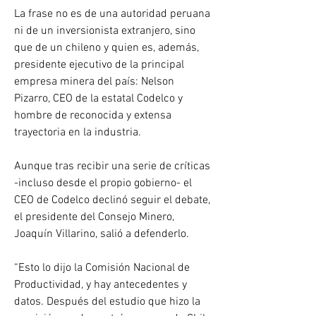
La frase no es de una autoridad peruana 
ni de un inversionista extranjero, sino 
que de un chileno y quien es, además, 
presidente ejecutivo de la principal 
empresa minera del país: Nelson 
Pizarro, CEO de la estatal Codelco y 
hombre de reconocida y extensa 
trayectoria en la industria.
Aunque tras recibir una serie de críticas 
-incluso desde el propio gobierno- el 
CEO de Codelco declinó seguir el debate, 
el presidente del Consejo Minero, 
Joaquín Villarino, salió a defenderlo.
“Esto lo dijo la Comisión Nacional de 
Productividad, y hay antecedentes y 
datos. Después del estudio que hizo la 