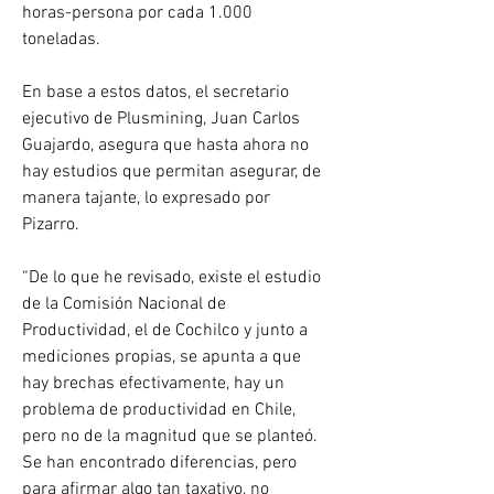
horas-persona por cada 1.000 
toneladas.
En base a estos datos, el secretario 
ejecutivo de Plusmining, Juan Carlos 
Guajardo, asegura que hasta ahora no 
hay estudios que permitan asegurar, de 
manera tajante, lo expresado por 
Pizarro.
“De lo que he revisado, existe el estudio 
de la Comisión Nacional de 
Productividad, el de Cochilco y junto a 
mediciones propias, se apunta a que 
hay brechas efectivamente, hay un 
problema de productividad en Chile, 
pero no de la magnitud que se planteó. 
Se han encontrado diferencias, pero 
para afirmar algo tan taxativo, no 