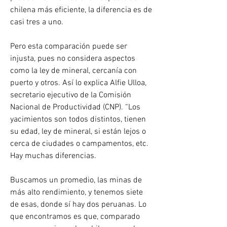
chilena más eficiente, la diferencia es de 
casi tres a uno.
Pero esta comparación puede ser 
injusta, pues no considera aspectos 
como la ley de mineral, cercanía con 
puerto y otros. Así lo explica Alfie Ulloa, 
secretario ejecutivo de la Comisión 
Nacional de Productividad (CNP). “Los 
yacimientos son todos distintos, tienen 
su edad, ley de mineral, si están lejos o 
cerca de ciudades o campamentos, etc. 
Hay muchas diferencias. 
Buscamos un promedio, las minas de 
más alto rendimiento, y tenemos siete 
de esas, donde sí hay dos peruanas. Lo 
que encontramos es que, comparado 