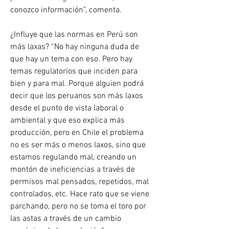
conozco información”, comenta.
¿Influye que las normas en Perú son 
más laxas? “No hay ninguna duda de 
que hay un tema con eso. Pero hay 
temas regulatorios que inciden para 
bien y para mal. Porque alguien podrá 
decir que los peruanos son más laxos 
desde el punto de vista laboral o 
ambiental y que eso explica más 
producción, pero en Chile el problema 
no es ser más o menos laxos, sino que 
estamos regulando mal, creando un 
montón de ineficiencias a través de 
permisos mal pensados, repetidos, mal 
controlados, etc. Hace rato que se viene 
parchando, pero no se toma el toro por 
las astas a través de un cambio 