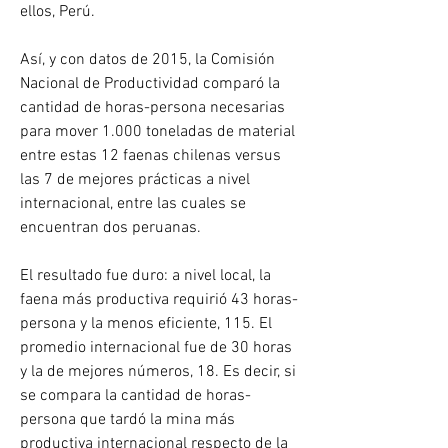
ellos, Perú.
Así, y con datos de 2015, la Comisión 
Nacional de Productividad comparó la 
cantidad de horas-persona necesarias 
para mover 1.000 toneladas de material 
entre estas 12 faenas chilenas versus 
las 7 de mejores prácticas a nivel 
internacional, entre las cuales se 
encuentran dos peruanas.
El resultado fue duro: a nivel local, la 
faena más productiva requirió 43 horas-
persona y la menos eficiente, 115. El 
promedio internacional fue de 30 horas 
y la de mejores números, 18. Es decir, si 
se compara la cantidad de horas-
persona que tardó la mina más 
productiva internacional respecto de la 