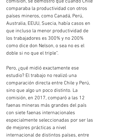
comisión, se demostró que cuando Chile 
comparaba la productividad con otros 
países mineros, como Canadá, Perú, 
Australia, EEUU, Suecia, había casos en 
que incluso la menor productividad de 
los trabajadores es 300% y no 200% 
como dice don Nelson, o sea no es el 
doble si no que el triple”.
Pero, ¿qué midió exactamente ese 
estudio? El trabajo no realizó una 
comparación directa entre Chile y Perú, 
sino que algo un poco distinto. La 
comisión, en 2017, comparó a las 12 
faenas mineras más grandes del país 
con siete faenas internacionales 
especialmente seleccionadas por ser las 
de mejores prácticas a nivel 
internacional de distintos países, entre 