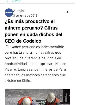
Volver
Admin
3 de junio de 2019
¿Es más productivo el
minero peruano? Cifras
ponen en duda dichos del
CEO de Codelco
 El avance peruano es indesmentible, 
pero hasta ahora, no hay cifras que 
revelen una diferencia del doble en 
productividad, como expresara Nelson 
Pizarro. Empresarios mineros de Perú 
destacan los mayores estándares que 
existen en Chile. 