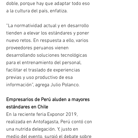
doble, porque hay que adaptar todo eso 
a la cultura del país, enfatiza.
“La normatividad actual y en desarrollo 
tienden a elevar los estándares y poner 
nuevo retos. En respuesta a ello, varios 
proveedores peruanos vienen 
desarrollando soluciones tecnológicas 
para el entrenamiento del personal, 
facilitar el traslado de experiencias 
previas y uso productivo de esa 
información”, agrega Julio Polanco.
Empresarios de Perú aluden a mayores 
estándares en Chile
En la reciente feria Exponor 2019, 
realizada en Antofagasta, Perú contó con 
una nutrida delegación. Y, justo en 
medio del evento, surgió el debate sobre 