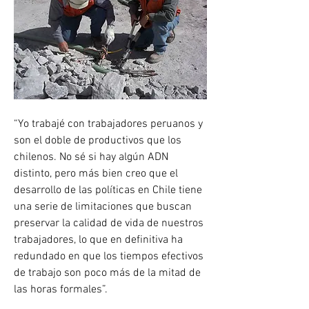
“Yo trabajé con trabajadores peruanos y 
son el doble de productivos que los 
chilenos. No sé si hay algún ADN 
distinto, pero más bien creo que el 
desarrollo de las políticas en Chile tiene 
una serie de limitaciones que buscan 
preservar la calidad de vida de nuestros 
trabajadores, lo que en definitiva ha 
redundado en que los tiempos efectivos 
de trabajo son poco más de la mitad de 
las horas formales”.