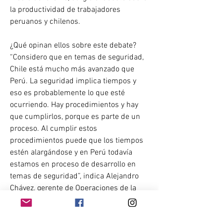
la productividad de trabajadores 
peruanos y chilenos.
¿Qué opinan ellos sobre este debate? 
“Considero que en temas de seguridad, 
Chile está mucho más avanzado que 
Perú. La seguridad implica tiempos y 
eso es probablemente lo que esté 
ocurriendo. Hay procedimientos y hay 
que cumplirlos, porque es parte de un 
proceso. Al cumplir estos 
procedimientos puede que los tiempos 
estén alargándose y en Perú todavía 
estamos en proceso de desarrollo en 
temas de seguridad”, indica Alejandro 
Chávez, gerente de Operaciones de la 
empresa Resemin.