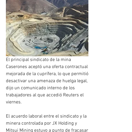
El principal sindicato de la mina 
Caserones aceptó una oferta contractual 
mejorada de la cuprífera, lo que permitió 
desactivar una amenaza de huelga legal, 
dijo un comunicado interno de los 
trabajadores al que accedió Reuters el 
viernes.
El acuerdo laboral entre el sindicato y la 
minera controlada por JX Holding y 
Mitsui Mining estuvo a punto de fracasar 