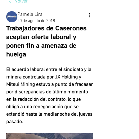
Volver
Pamela Lira
20 de agosto de 2018
Trabajadores de Caserones
aceptan oferta laboral y
ponen fin a amenaza de
huelga
El acuerdo laboral entre el sindicato y la 
minera controlada por JX Holding y 
Mitsui Mining estuvo a punto de fracasar 
por discrepancias de último momento 
en la redacción del contrato, lo que 
obligó a una renegociación que se 
extendió hasta la medianoche del jueves 
pasado. 