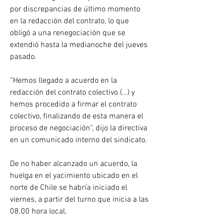
por discrepancias de último momento 
en la redacción del contrato, lo que 
obligó a una renegociación que se 
extendió hasta la medianoche del jueves 
pasado.
“Hemos llegado a acuerdo en la 
redacción del contrato colectivo (…) y 
hemos procedido a firmar el contrato 
colectivo, finalizando de esta manera el 
proceso de negociación”, dijo la directiva 
en un comunicado interno del sindicato.
De no haber alcanzado un acuerdo, la 
huelga en el yacimiento ubicado en el 
norte de Chile se habría iniciado el 
viernes, a partir del turno que inicia a las 
08.00 hora local.