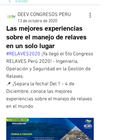
Volver
DEEV CONGRESOS PERU
13 de octubre de 2020
Las mejores experiencias
sobre el manejo de relaves
en un solo lugar
#RELAVES2020
 ¡Ya llegó el 5to Congreso 
RELAVES Perú 2020! - Ingeniería, 
Operación y Seguridad en la Gestión de 
Relaves.
📌 ¡Separa la fecha! Del 1 - 4 de 
Diciembre, conoce las mejores 
experiencias sobre el manejo de relaves 
en el mundo