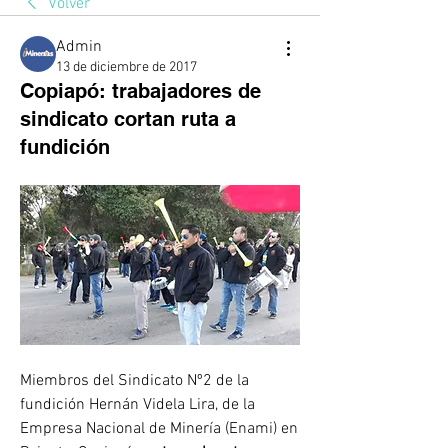
Volver
Admin
13 de diciembre de 2017
Copiapó: trabajadores de
sindicato cortan ruta a
fundición
Miembros del Sindicato Nº2 de la 
fundición Hernán Videla Lira, de la 
Empresa Nacional de Minería (Enami) en 