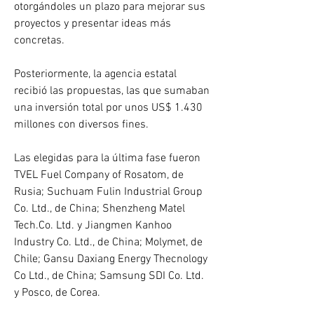
otorgándoles un plazo para mejorar sus 
proyectos y presentar ideas más 
concretas.
Posteriormente, la agencia estatal 
recibió las propuestas, las que sumaban 
una inversión total por unos US$ 1.430 
millones con diversos fines. 
Las elegidas para la última fase fueron 
TVEL Fuel Company of Rosatom, de 
Rusia; Suchuam Fulin Industrial Group 
Co. Ltd., de China; Shenzheng Matel 
Tech.Co. Ltd. y Jiangmen Kanhoo 
Industry Co. Ltd., de China; Molymet, de 
Chile; Gansu Daxiang Energy Thecnology 
Co Ltd., de China; Samsung SDI Co. Ltd. 
y Posco, de Corea.