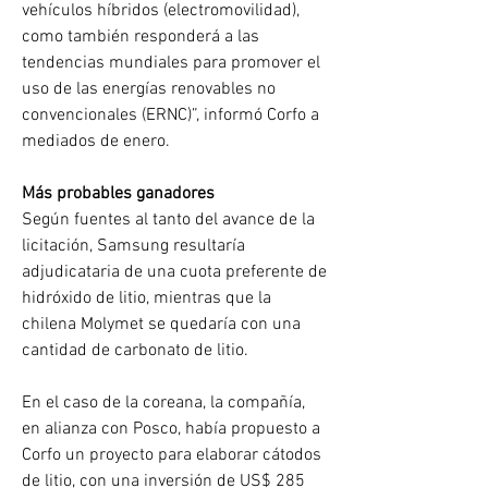
vehículos híbridos (electromovilidad), 
como también responderá a las 
tendencias mundiales para promover el 
uso de las energías renovables no 
convencionales (ERNC)”, informó Corfo a 
mediados de enero.
Más probables ganadores
Según fuentes al tanto del avance de la 
licitación, Samsung resultaría 
adjudicataria de una cuota preferente de 
hidróxido de litio, mientras que la 
chilena Molymet se quedaría con una 
cantidad de carbonato de litio.
En el caso de la coreana, la compañía, 
en alianza con Posco, había propuesto a 
Corfo un proyecto para elaborar cátodos 
de litio, con una inversión de US$ 285 