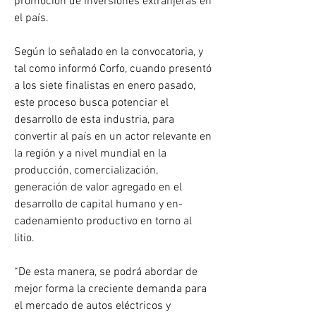
promoción de inversiones extranjeras en 
el país.
Según lo señalado en la convocatoria, y 
tal como informó Corfo, cuando presentó 
a los siete finalistas en enero pasado, 
este proceso busca potenciar el 
desarrollo de esta industria, para 
convertir al país en un actor relevante en 
la región y a nivel mundial en la 
producción, comercialización, 
generación de valor agregado en el 
desarrollo de capital humano y en- 
cadenamiento productivo en torno al 
litio.
“De esta manera, se podrá abordar de 
mejor forma la creciente demanda para 
el mercado de autos eléctricos y 