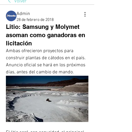
Volver
Admin
28 de febrero de 2018
Litio: Samsung y Molymet
asoman como ganadoras en
licitación
Ambas ofrecieron proyectos para 
construir plantas de cátodos en el país. 
Anuncio oficial se hará en los próximos 
días, antes del cambio de mando. 