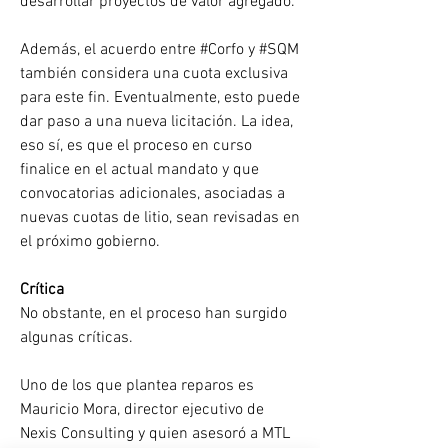
desarrollar proyectos de valor agregado. 
Además, el acuerdo entre #Corfo y #SQM 
también considera una cuota exclusiva 
para este fin. Eventualmente, esto puede 
dar paso a una nueva licitación. La idea, 
eso sí, es que el proceso en curso 
finalice en el actual mandato y que 
convocatorias adicionales, asociadas a 
nuevas cuotas de litio, sean revisadas en 
el próximo gobierno.
Crítica
No obstante, en el proceso han surgido 
algunas críticas. 
Uno de los que plantea reparos es 
Mauricio Mora, director ejecutivo de 
Nexis Consulting y quien asesoró a MTL 