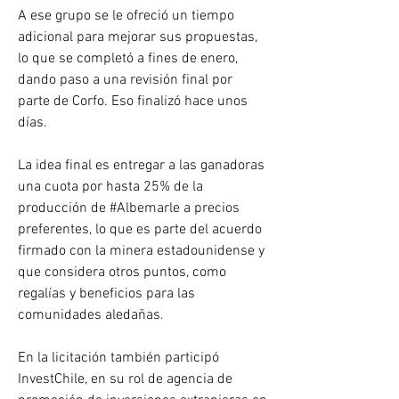
A ese grupo se le ofreció un tiempo 
adicional para mejorar sus propuestas, 
lo que se completó a fines de enero, 
dando paso a una revisión final por 
parte de Corfo. Eso finalizó hace unos 
días.
La idea final es entregar a las ganadoras 
una cuota por hasta 25% de la 
producción de #Albemarle a precios 
preferentes, lo que es parte del acuerdo 
firmado con la minera estadounidense y 
que considera otros puntos, como 
regalías y beneficios para las 
comunidades aledañas. 
En la licitación también participó 
InvestChile, en su rol de agencia de 