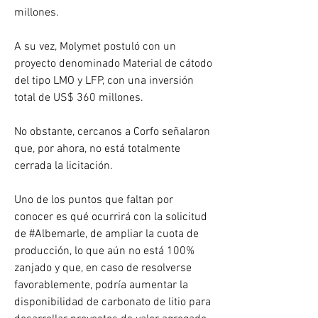
millones. 
A su vez, Molymet postuló con un 
proyecto denominado Material de cátodo 
del tipo LMO y LFP, con una inversión 
total de US$ 360 millones. 
No obstante, cercanos a Corfo señalaron 
que, por ahora, no está totalmente 
cerrada la licitación. 
Uno de los puntos que faltan por 
conocer es qué ocurrirá con la solicitud 
de #Albemarle, de ampliar la cuota de 
producción, lo que aún no está 100% 
zanjado y que, en caso de resolverse 
favorablemente, podría aumentar la 
disponibilidad de carbonato de litio para 