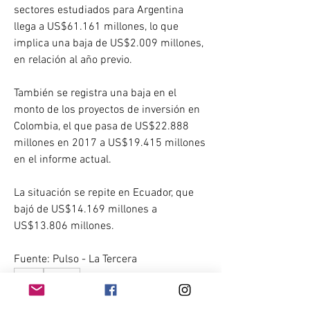
sectores estudiados para Argentina 
llega a US$61.161 millones, lo que 
implica una baja de US$2.009 millones, 
en relación al año previo.
También se registra una baja en el 
monto de los proyectos de inversión en 
Colombia, el que pasa de US$22.888 
millones en 2017 a US$19.415 millones 
en el informe actual.
La situación se repite en Ecuador, que 
bajó de US$14.169 millones a 
US$13.806 millones.
Fuente: Pulso - La Tercera
0
0
47