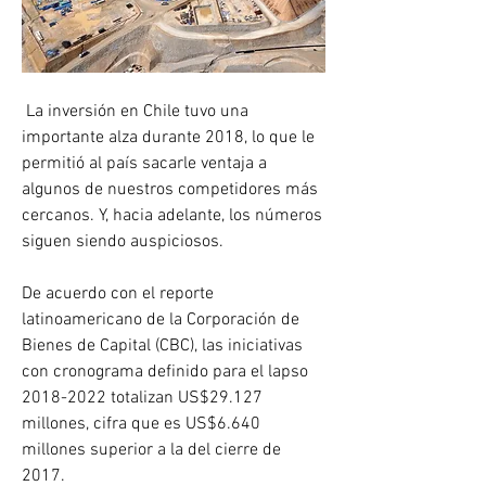
 La inversión en Chile tuvo una 
importante alza durante 2018, lo que le 
permitió al país sacarle ventaja a 
algunos de nuestros competidores más 
cercanos. Y, hacia adelante, los números 
siguen siendo auspiciosos.
De acuerdo con el reporte 
latinoamericano de la Corporación de 
Bienes de Capital (CBC), las iniciativas 
con cronograma definido para el lapso 
2018-2022 totalizan US$29.127 
millones, cifra que es US$6.640 
millones superior a la del cierre de 
2017.