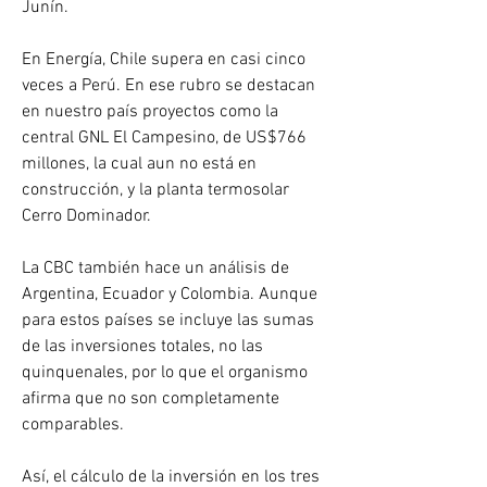
Junín.
En Energía, Chile supera en casi cinco 
veces a Perú. En ese rubro se destacan 
en nuestro país proyectos como la 
central GNL El Campesino, de US$766 
millones, la cual aun no está en 
construcción, y la planta termosolar 
Cerro Dominador.
La CBC también hace un análisis de 
Argentina, Ecuador y Colombia. Aunque 
para estos países se incluye las sumas 
de las inversiones totales, no las 
quinquenales, por lo que el organismo 
afirma que no son completamente 
comparables.
Así, el cálculo de la inversión en los tres 