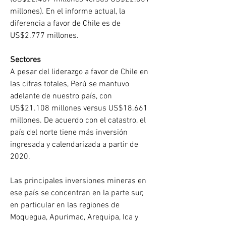
millones). En el informe actual, la 
diferencia a favor de Chile es de 
US$2.777 millones.
Sectores
A pesar del liderazgo a favor de Chile en 
las cifras totales, Perú se mantuvo 
adelante de nuestro país, con 
US$21.108 millones versus US$18.661 
millones. De acuerdo con el catastro, el 
país del norte tiene más inversión 
ingresada y calendarizada a partir de 
2020.
Las principales inversiones mineras en 
ese país se concentran en la parte sur, 
en particular en las regiones de 
Moquegua, Apurimac, Arequipa, Ica y 