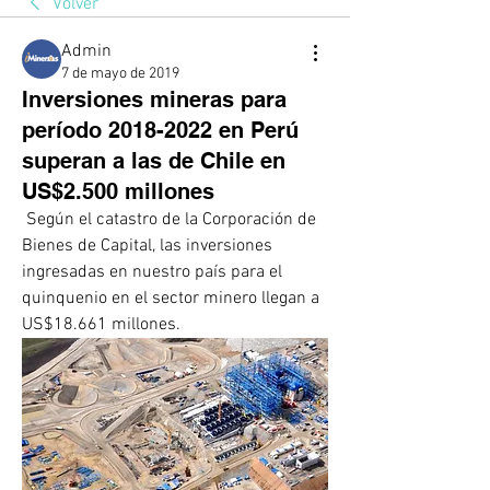
Volver
Admin
7 de mayo de 2019
Inversiones mineras para
período 2018-2022 en Perú
superan a las de Chile en
US$2.500 millones
 Según el catastro de la Corporación de 
Bienes de Capital, las inversiones 
ingresadas en nuestro país para el 
quinquenio en el sector minero llegan a 
US$18.661 millones. 