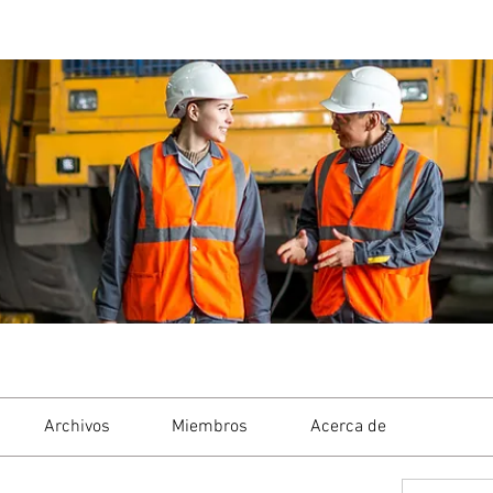
Archivos
Miembros
Acerca de