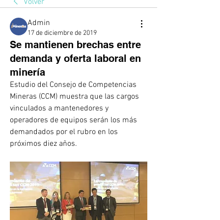
Volver
Admin
17 de diciembre de 2019
Se mantienen brechas entre
demanda y oferta laboral en
minería
Estudio del Consejo de Competencias 
Mineras (CCM) muestra que las cargos 
vinculados a mantenedores y 
operadores de equipos serán los más 
demandados por el rubro en los 
próximos diez años.