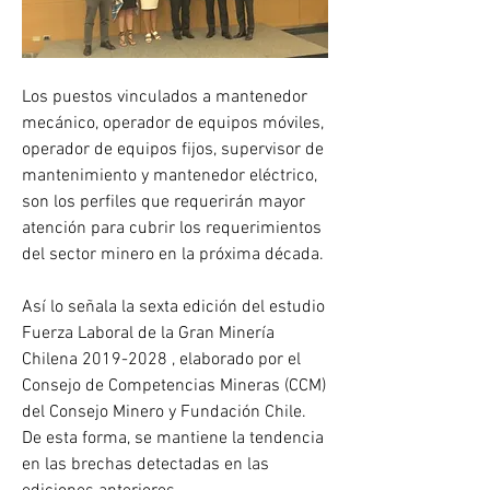
Los puestos vinculados a mantenedor 
mecánico, operador de equipos móviles, 
operador de equipos fijos, supervisor de 
mantenimiento y mantenedor eléctrico, 
son los perfiles que requerirán mayor 
atención para cubrir los requerimientos 
del sector minero en la próxima década. 
Así lo señala la sexta edición del estudio 
Fuerza Laboral de la Gran Minería 
Chilena 2019-2028 , elaborado por el 
Consejo de Competencias Mineras (CCM) 
del Consejo Minero y Fundación Chile. 
De esta forma, se mantiene la tendencia 
en las brechas detectadas en las 