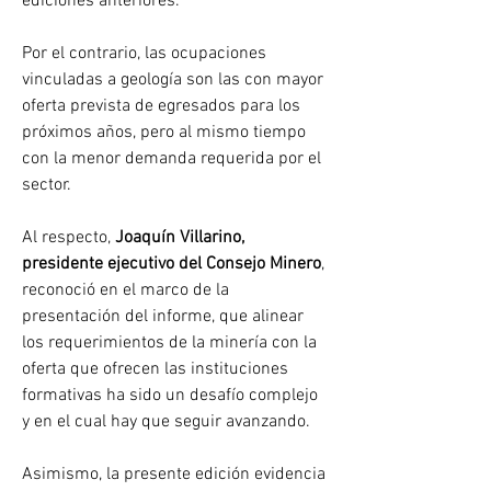
ediciones anteriores.
Por el contrario, las ocupaciones 
vinculadas a geología son las con mayor 
oferta prevista de egresados para los 
próximos años, pero al mismo tiempo 
con la menor demanda requerida por el 
sector.
Al respecto, 
Joaquín Villarino, 
presidente ejecutivo del Consejo Minero
, 
reconoció en el marco de la 
presentación del informe, que alinear 
los requerimientos de la minería con la 
oferta que ofrecen las instituciones 
formativas ha sido un desafío complejo 
y en el cual hay que seguir avanzando.
Asimismo, la presente edición evidencia 