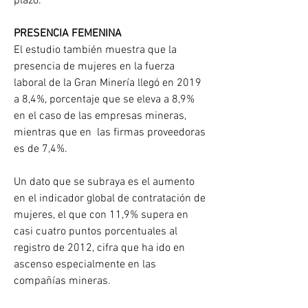
plazo.
PRESENCIA FEMENINA
El estudio también muestra que la 
presencia de mujeres en la fuerza 
laboral de la Gran Minería llegó en 2019 
a 8,4%, porcentaje que se eleva a 8,9% 
en el caso de las empresas mineras, 
mientras que en  las firmas proveedoras 
es de 7,4%.
Un dato que se subraya es el aumento 
en el indicador global de contratación de 
mujeres, el que con 11,9% supera en 
casi cuatro puntos porcentuales al 
registro de 2012, cifra que ha ido en 
ascenso especialmente en las 
compañías mineras.