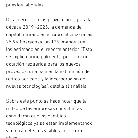
puestos laborales.
De acuerdo con las proyecciones para la 
década 2019 -2028, la demanda de 
capital humano en el rubro alcanzará las 
25.940 personas, un 12% menos que 
los estimado en el reporte anterior. “Esto 
se explica principalmente  por la menor 
dotación requerida para los nuevos 
proyectos, una baja en la estimación de 
retiros por edad y la incorporación de 
nuevas tecnologías”, detalla el análisis.
Sobre este punto se hace notar que la 
mitad de las empresas consultadas 
consideran que los cambios 
tecnológicos ya se están implementando 
y tendrán efectos visibles en el corto 