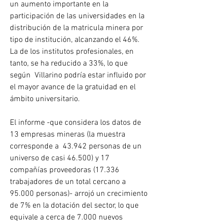
un aumento importante en la 
participación de las universidades en la 
distribución de la matricula minera por 
tipo de institución, alcanzando el 46%. 
La de los institutos profesionales, en 
tanto, se ha reducido a 33%, lo que 
según  Villarino podría estar influido por 
el mayor avance de la gratuidad en el 
ámbito universitario.
El informe -que considera los datos de 
13 empresas mineras (la muestra 
corresponde a  43.942 personas de un 
universo de casi 46.500) y 17 
compañías proveedoras (17.336 
trabajadores de un total cercano a 
95.000 personas)- arrojó un crecimiento 
de 7% en la dotación del sector, lo que 
equivale a cerca de 7.000 nuevos 