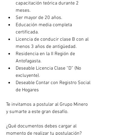
capacitación teórica durante 2 
meses.
Ser mayor de 20 años. 
Educación media completa 
certificada.
Licencia de conducir clase B con al 
menos 3 años de antigüedad.
Residencia en la II Región de 
Antofagasta.
Deseable Licencia Clase “D” (No 
excluyente).
Deseable Contar con Registro Social 
de Hogares
Te invitamos a postular al Grupo Minero 
y sumarte a este gran desafío.
¿Qué documentos debes cargar al 
momento de realizar tu postulación?