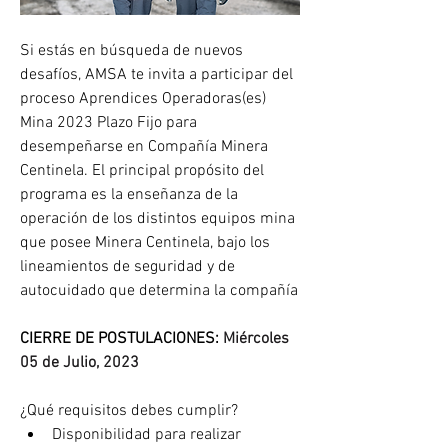
Si estás en búsqueda de nuevos 
desafíos, AMSA te invita a participar del 
proceso Aprendices Operadoras(es) 
Mina 2023 Plazo Fijo para 
desempeñarse en Compañía Minera 
Centinela. El principal propósito del 
programa es la enseñanza de la 
operación de los distintos equipos mina 
que posee Minera Centinela, bajo los 
lineamientos de seguridad y de 
autocuidado que determina la compañía
CIERRE DE POSTULACIONES: 
Miércoles 
05 de Julio, 2023
¿Qué requisitos debes cumplir?
Disponibilidad para realizar 