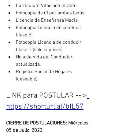
Curriculum Vitae actualizado.
Fotocopia de CI por ambos lados.
Licencia de Enseñanza Media.
Fotocopia Licencia de conducir 
Clase B.
Fotocopia Licencia de conducir 
Clase D (solo si posee).
Hoja de Vida del Conductor 
actualizada.
Registro Social de Hogares 
(deseable)
LINK para POSTULAR -- >
https://shorturl.at/bfL57
CIERRE DE POSTULACIONES: 
Miércoles 
05 de Julio, 2023