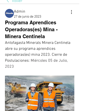
Volver
Admin
27 de junio de 2023
Programa Aprendices
Operadoras(es) Mina -
Minera Centinela
Antofagasta Minerals Minera Centinela 
abre su programa aprendices 
operadoras(es) mina 2023. Cierre de 
Postulaciones: 
Miércoles 05 de Julio, 
2023