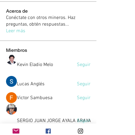
Acerca de
Conéctate con otros mineros. Haz
preguntas, obtén respuestas
...
Leer más
Miembros
Kevin Eladio Melo
Seguir
Lucas Anglés
Seguir
Victor Sambuesa
Seguir
SERGIO JUAN JORGE AYALA ARAYA
Seguir