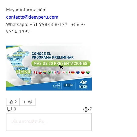
Mayor información: 
contacto@deevperu.com
Whatsapp: +51 998-558-177   +56 9-
9714-1392
0
0
7
เขียนความคิดเห็น…