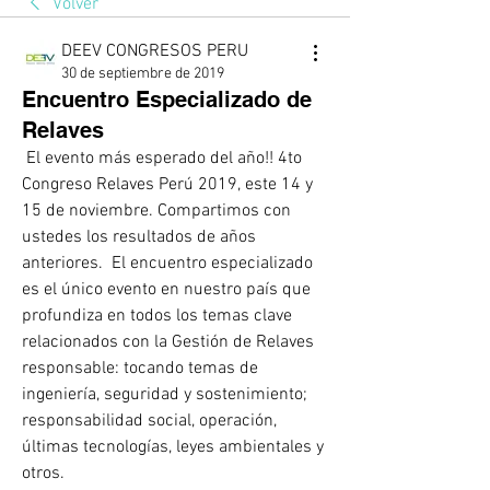
Volver
DEEV CONGRESOS PERU
30 de septiembre de 2019
Encuentro Especializado de
Relaves
 El evento más esperado del año!! 4to 
Congreso Relaves Perú 2019, este 14 y 
15 de noviembre. Compartimos con 
ustedes los resultados de años 
anteriores.  El encuentro especializado 
es el único evento en nuestro país que  
profundiza en todos los temas clave 
relacionados con la Gestión de Relaves 
responsable: tocando temas de 
ingeniería, seguridad y sostenimiento; 
responsabilidad social, operación, 
últimas tecnologías, leyes ambientales y 
otros.  