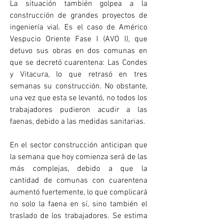
La situación también golpea a la 
construcción de grandes proyectos de 
ingeniería vial. Es el caso de Américo 
Vespucio Oriente Fase I (AVO I), que 
detuvo sus obras en dos comunas en 
que se decretó cuarentena: Las Condes 
y Vitacura, lo que retrasó en tres 
semanas su construcción. No obstante, 
una vez que esta se levantó, no todos los 
trabajadores pudieron acudir a las 
faenas, debido a las medidas sanitarias.
En el sector construcción anticipan que 
la semana que hoy comienza será de las 
más complejas, debido a que la 
cantidad de comunas con cuarentena 
aumentó fuertemente, lo que complicará 
no solo la faena en sí, sino también el 
traslado de los trabajadores. Se estima 