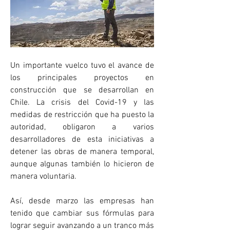
Un importante vuelco tuvo el avance de 
los principales proyectos en 
construcción que se desarrollan en 
Chile. La crisis del Covid-19 y las 
medidas de restricción que ha puesto la 
autoridad, obligaron a varios 
desarrolladores de esta iniciativas a 
detener las obras de manera temporal, 
aunque algunas también lo hicieron de 
manera voluntaria.
Así, desde marzo las empresas han 
tenido que cambiar sus fórmulas para 
lograr seguir avanzando a un tranco más 