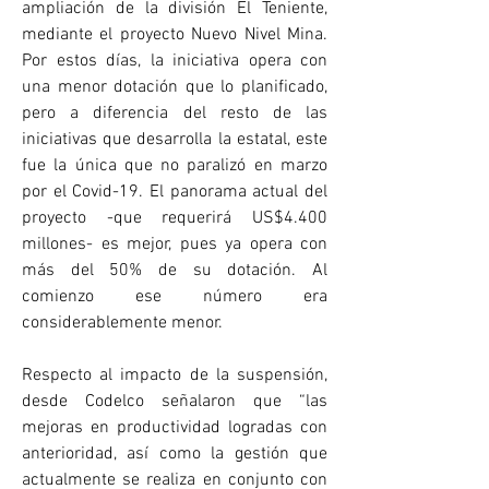
ampliación de la división El Teniente, 
mediante el proyecto Nuevo Nivel Mina. 
Por estos días, la iniciativa opera con 
una menor dotación que lo planificado, 
pero a diferencia del resto de las 
iniciativas que desarrolla la estatal, este 
fue la única que no paralizó en marzo 
por el Covid-19. El panorama actual del 
proyecto -que requerirá US$4.400 
millones- es mejor, pues ya opera con 
más del 50% de su dotación. Al 
comienzo ese número era 
considerablemente menor.
Respecto al impacto de la suspensión, 
desde Codelco señalaron que “las 
mejoras en productividad logradas con 
anterioridad, así como la gestión que 
actualmente se realiza en conjunto con 