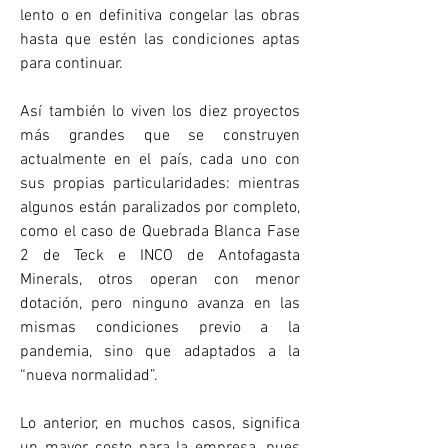
lento o en definitiva congelar las obras 
hasta que estén las condiciones aptas 
para continuar.
Así también lo viven los diez proyectos 
más grandes que se construyen 
actualmente en el país, cada uno con 
sus propias particularidades: mientras 
algunos están paralizados por completo, 
como el caso de Quebrada Blanca Fase 
2 de Teck e INCO de Antofagasta 
Minerals, otros operan con menor 
dotación, pero ninguno avanza en las 
mismas condiciones previo a la 
pandemia, sino que adaptados a la 
“nueva normalidad”.
Lo anterior, en muchos casos, significa 
un mayor costo para la empresa, pues 