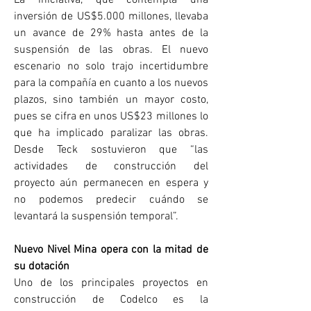
inversión de US$5.000 millones, llevaba 
un avance de 29% hasta antes de la 
suspensión de las obras. El nuevo 
escenario no solo trajo incertidumbre 
para la compañía en cuanto a los nuevos 
plazos, sino también un mayor costo, 
pues se cifra en unos US$23 millones lo 
que ha implicado paralizar las obras. 
Desde Teck sostuvieron que “las 
actividades de construcción del 
proyecto aún permanecen en espera y 
no podemos predecir cuándo se 
levantará la suspensión temporal”.
Nuevo Nivel Mina opera con la mitad de 
su dotación
Uno de los principales proyectos en 
construcción de Codelco es la 