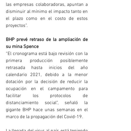
las empresas colaboradoras, apuntan a 
disminuir al mínimo el impacto tanto en 
el plazo como en el costo de estos 
proyectos”.
BHP prevé retraso de la ampliación de 
su mina Spence
“El cronograma está bajo revisión con la 
primera producción posiblemente 
retrasada hasta inicios del año 
calendario 2021, debido a la menor 
dotación por la decisión de reducir la 
ocupación en el campamento para 
facilitar los protocolos de 
distanciamiento social”, señaló la 
gigante BHP hace unas semanas en el 
marco de la propagación del Covid-19.
La llegada del virus al país está teniendo 