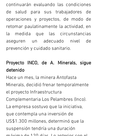
continuarán evaluando las condiciones 
de salud para sus trabajadores de 
operaciones y proyectos, de modo de 
retomar paulatinamente la actividad, en 
la medida que las circunstancias 
aseguren un adecuado nivel de 
prevención y cuidado sanitario.
Proyecto INCO, de A. Minerals, sigue 
detenido
Hace un mes, la minera Antofasta 
Minerals, decidió frenar temporalmente 
el proyecto Infraestructura 
Complementaria Los Pelambres (Inco). 
La empresa sostuvo que la iniciativa, 
que contempla una inversión de 
US$1.300 millones, determinó que la 
suspensión tendría una duración 
máxima de 120 días. Lo anterior, con el 