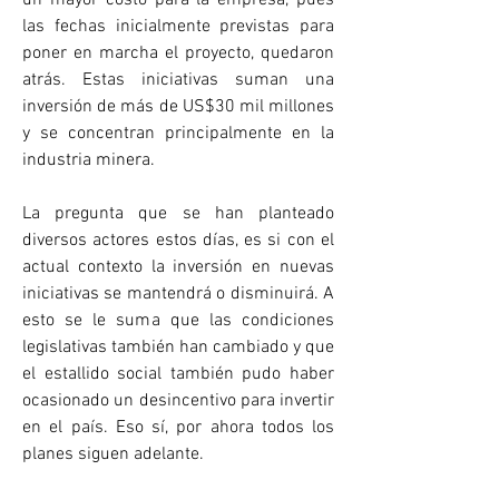
las fechas inicialmente previstas para 
poner en marcha el proyecto, quedaron 
atrás. Estas iniciativas suman una 
inversión de más de US$30 mil millones 
y se concentran principalmente en la 
industria minera.
La pregunta que se han planteado 
diversos actores estos días, es si con el 
actual contexto la inversión en nuevas 
iniciativas se mantendrá o disminuirá. A 
esto se le suma que las condiciones 
legislativas también han cambiado y que 
el estallido social también pudo haber 
ocasionado un desincentivo para invertir 
en el país. Eso sí, por ahora todos los 
planes siguen adelante.