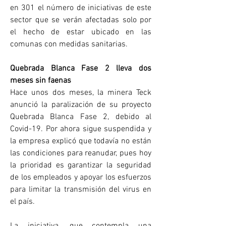
en 301 el número de iniciativas de este 
sector que se verán afectadas solo por 
el hecho de estar ubicado en las 
comunas con medidas sanitarias.
Quebrada Blanca Fase 2 lleva dos 
meses sin faenas
Hace unos dos meses, la minera Teck 
anunció la paralización de su proyecto 
Quebrada Blanca Fase 2, debido al 
Covid-19. Por ahora sigue suspendida y 
la empresa explicó que todavía no están 
las condiciones para reanudar, pues hoy 
la prioridad es garantizar la seguridad 
de los empleados y apoyar los esfuerzos 
para limitar la transmisión del virus en 
el país.
La iniciativa, que contempla una 