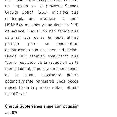
un impacto en el proyecto Spence 
Growth Option (SGO), iniciaitva que 
contempla una inversión de unos 
US$2.546 millones y que tiene un 91% 
de avance. Eso sí, no han tenido que 
paralizar sus obras en este último 
periodo, pero se encuentran 
construyendo con una menor dotación. 
Desde BHP también sostuvieron que 
“como resultado de la reducción de la 
fuerza laboral, la puesta en operaciones 
de la planta desaladora podría 
potencialmente retrasarse unos pocos 
meses hasta la primera mitad del año 
fiscal 2021”.
Chuqui Subterránea sigue con dotación 
al 50%