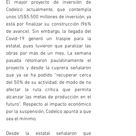
El mayor proyecto de inversión de 
Codelco actualmente, que contempla 
unos US$5.500 millones de inversión, ya 
está por finalizar su construcción (96% 
de avance). Sin embargo, la llegada del 
Covid-19 generó un traspie para la 
estatal, pues tuvieron que paralizar las 
obras por más de un mes. La semana 
pasada retomaron paulatinamente el 
proyecto y desde la cuprera señalaron 
que ya se ha podido “recuperar cerca 
del 50% de su actividad, de modo de no 
afectar la ruta crítica que permita 
alcanzar las metas de producción en el 
futuro”. Respecto al impacto económico 
por la suspensión, Codelco apunta a que 
sea el mínimo.
Desde la estatal señalaron que 