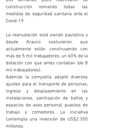
construcción tomando todas las 
medidas de seguridad sanitaria ante el 
Covid-19.
La reanudación está siendo paulatina y 
desde Arauco sostuvieron que 
actualmente están construyendo con 
más de 5 mil trabajadores, un 60% de la 
dotación con que antes contaban (de 8 
mil trabajadores).
Además la compañía adoptó diversos 
ajustes para el transporte de personas, 
ingreso y desplazamiento en las 
instalaciones, sanitización de baños y 
espacios de aseo personal, puestos de 
trabajo y comedores. La iniciativa 
contempla una inversión de US$2.350 
millones.