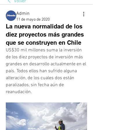
Volver
Admin
11 de mayo de 2020
La nueva normalidad de los
diez proyectos más grandes
que se construyen en Chile
US$30 mil millones suma la inversión 
de los diez proyectos de inversión más 
grandes en desarrollo actualmente en el 
país. Todos ellos han sufrido alguna 
alteración, de los cuales dos están 
paralizados, sin fecha aún de 
reanudación.