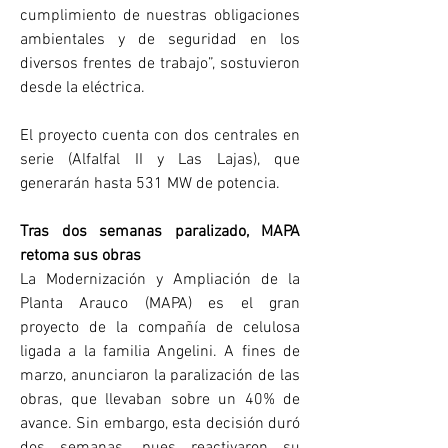
cumplimiento de nuestras obligaciones 
ambientales y de seguridad en los 
diversos frentes de trabajo”, sostuvieron 
desde la eléctrica.
El proyecto cuenta con dos centrales en 
serie (Alfalfal II y Las Lajas), que 
generarán hasta 531 MW de potencia.
Tras dos semanas paralizado, MAPA 
retoma sus obras
La Modernización y Ampliación de la 
Planta Arauco (MAPA) es el gran 
proyecto de la compañía de celulosa 
ligada a la familia Angelini. A fines de 
marzo, anunciaron la paralización de las 
obras, que llevaban sobre un 40% de 
avance. Sin embargo, esta decisión duró 
dos semanas, pues reactivaron su 