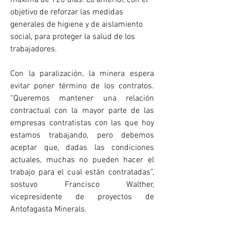
objetivo de reforzar las medidas 
generales de higiene y de aislamiento 
social, para proteger la salud de los 
trabajadores.
Con la paralización, la minera espera 
evitar poner término de los contratos. 
“Queremos mantener una relación 
contractual con la mayor parte de las 
empresas contratistas con las que hoy 
estamos trabajando, pero debemos 
aceptar que, dadas las condiciones 
actuales, muchas no pueden hacer el 
trabajo para el cual están contratadas”, 
sostuvo Francisco Walther, 
vicepresidente de proyectos de 
Antofagasta Minerals.