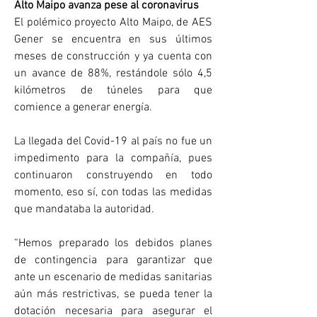
Alto Maipo avanza pese al coronavirus
El polémico proyecto Alto Maipo, de AES 
Gener se encuentra en sus últimos 
meses de construcción y ya cuenta con 
un avance de 88%, restándole sólo 4,5 
kilómetros de túneles para que 
comience a generar energía.
La llegada del Covid-19 al país no fue un 
impedimento para la compañía, pues 
continuaron construyendo en todo 
momento, eso sí, con todas las medidas 
que mandataba la autoridad.
“Hemos preparado los debidos planes 
de contingencia para garantizar que 
ante un escenario de medidas sanitarias 
aún más restrictivas, se pueda tener la 
dotación necesaria para asegurar el 