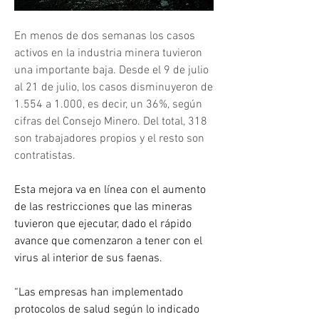
En menos de dos semanas los casos 
activos en la industria minera tuvieron 
una importante baja. Desde el 9 de julio 
al 21 de julio, los casos disminuyeron de 
1.554 a 1.000, es decir, un 36%, según 
cifras del Consejo Minero. Del total, 318 
son trabajadores propios y el resto son 
contratistas.
Esta mejora va en línea con el aumento 
de las restricciones que las mineras 
tuvieron que ejecutar, dado el rápido 
avance que comenzaron a tener con el 
virus al interior de sus faenas.
“Las empresas han implementado 
protocolos de salud según lo indicado 