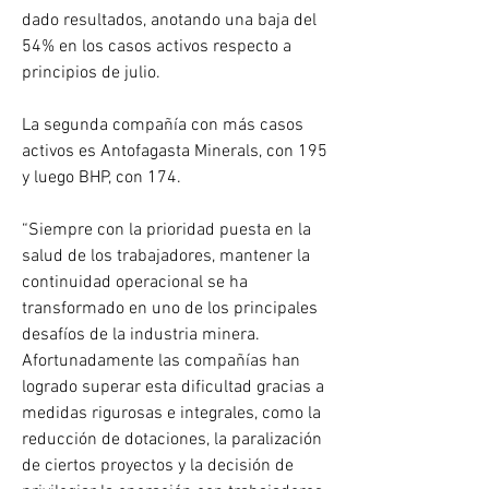
dado resultados, anotando una baja del 
54% en los casos activos respecto a 
principios de julio.
La segunda compañía con más casos 
activos es Antofagasta Minerals, con 195 
y luego BHP, con 174.
“Siempre con la prioridad puesta en la 
salud de los trabajadores, mantener la 
continuidad operacional se ha 
transformado en uno de los principales 
desafíos de la industria minera. 
Afortunadamente las compañías han 
logrado superar esta dificultad gracias a 
medidas rigurosas e integrales, como la 
reducción de dotaciones, la paralización 
de ciertos proyectos y la decisión de 