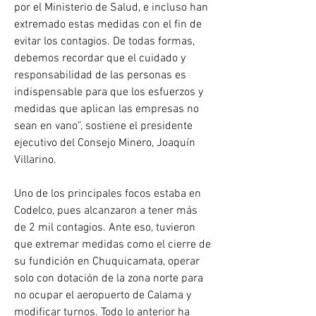
por el Ministerio de Salud, e incluso han 
extremado estas medidas con el fin de 
evitar los contagios. De todas formas, 
debemos recordar que el cuidado y 
responsabilidad de las personas es 
indispensable para que los esfuerzos y 
medidas que aplican las empresas no 
sean en vano”, sostiene el presidente 
ejecutivo del Consejo Minero, Joaquín 
Villarino.
Uno de los principales focos estaba en 
Codelco, pues alcanzaron a tener más 
de 2 mil contagios. Ante eso, tuvieron 
que extremar medidas como el cierre de 
su fundición en Chuquicamata, operar 
solo con dotación de la zona norte para 
no ocupar el aeropuerto de Calama y 
modificar turnos. Todo lo anterior ha 