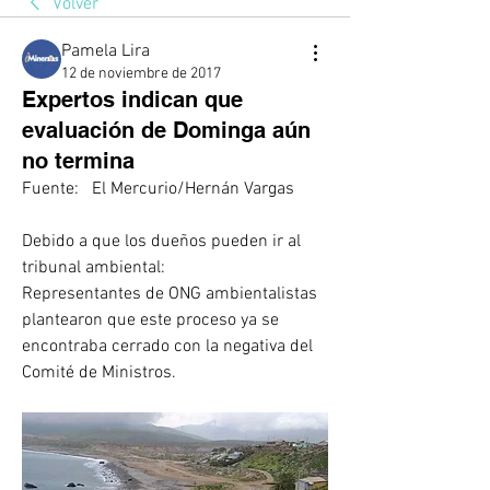
Volver
Pamela Lira
12 de noviembre de 2017
Expertos indican que
evaluación de Dominga aún
no termina
Fuente:   El Mercurio/Hernán Vargas 
Debido a que los dueños pueden ir al 
tribunal ambiental:
Representantes de ONG ambientalistas 
plantearon que este proceso ya se 
encontraba cerrado con la negativa del 
Comité de Ministros.