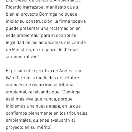
El profesor de Derecho Ambiental UC 
Ricardo Irarrázabal manifestó que si 
bien el proyecto Dominga no puede 
iniciar su construcción, la firma todavía 
puede presentar una reclamación en 
sede ambiental, “para el control de 
legalidad de las actuaciones del Comité 
de Ministros, en un plazo de 30 días 
administrativos”.
El presidente ejecutivo de Andes Iron, 
Iván Garrido, a mediados de octubre 
anunció que recurrirán al tribunal 
ambiental, recalcando que “Dominga 
está más viva que nunca, porque 
iniciamos una nueva etapa, en la que 
confiamos plenamente en los tribunales 
ambientales, quienes evaluarán el 
proyecto en su mérito”.