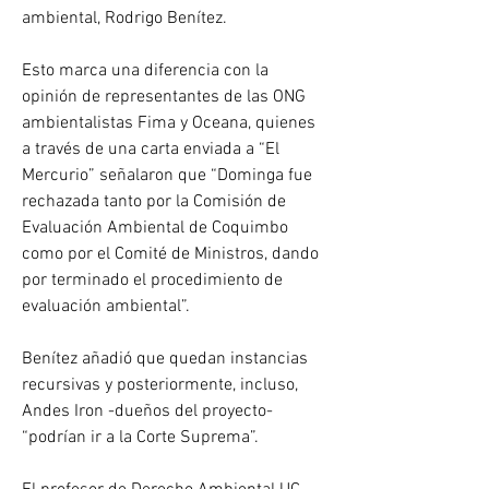
ambiental, Rodrigo Benítez.
Esto marca una diferencia con la 
opinión de representantes de las ONG 
ambientalistas Fima y Oceana, quienes 
a través de una carta enviada a “El 
Mercurio” señalaron que “Dominga fue 
rechazada tanto por la Comisión de 
Evaluación Ambiental de Coquimbo 
como por el Comité de Ministros, dando 
por terminado el procedimiento de 
evaluación ambiental”.
Benítez añadió que quedan instancias 
recursivas y posteriormente, incluso, 
Andes Iron -dueños del proyecto- 
“podrían ir a la Corte Suprema”.