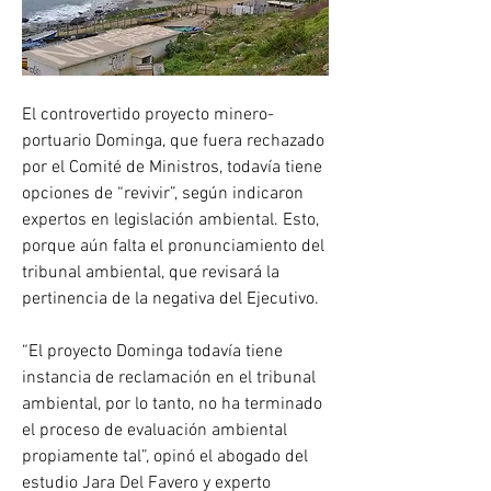
El controvertido proyecto minero-
portuario Dominga, que fuera rechazado 
por el Comité de Ministros, todavía tiene 
opciones de “revivir”, según indicaron 
expertos en legislación ambiental. Esto, 
porque aún falta el pronunciamiento del 
tribunal ambiental, que revisará la 
pertinencia de la negativa del Ejecutivo.
“El proyecto Dominga todavía tiene 
instancia de reclamación en el tribunal 
ambiental, por lo tanto, no ha terminado 
el proceso de evaluación ambiental 
propiamente tal”, opinó el abogado del 
estudio Jara Del Favero y experto 