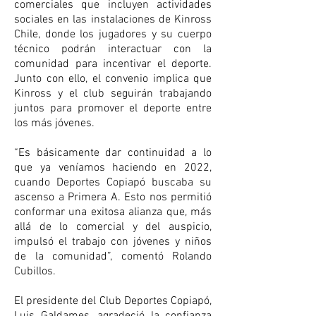
comerciales que incluyen actividades 
sociales en las instalaciones de Kinross 
Chile, donde los jugadores y su cuerpo 
técnico podrán interactuar con la 
comunidad para incentivar el deporte. 
Junto con ello, el convenio implica que 
Kinross y el club seguirán trabajando 
juntos para promover el deporte entre 
los más jóvenes.
“Es básicamente dar continuidad a lo 
que ya veníamos haciendo en 2022, 
cuando Deportes Copiapó buscaba su 
ascenso a Primera A. Esto nos permitió 
conformar una exitosa alianza que, más 
allá de lo comercial y del auspicio, 
impulsó el trabajo con jóvenes y niños 
de la comunidad”, comentó Rolando 
Cubillos.
El presidente del Club Deportes Copiapó, 