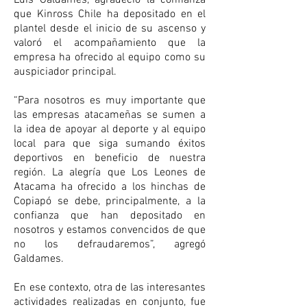
Luis Galdames, agradeció la confianza 
que Kinross Chile ha depositado en el 
plantel desde el inicio de su ascenso y 
valoró el acompañamiento que la 
empresa ha ofrecido al equipo como su 
auspiciador principal.
“Para nosotros es muy importante que 
las empresas atacameñas se sumen a 
la idea de apoyar al deporte y al equipo 
local para que siga sumando éxitos 
deportivos en beneficio de nuestra 
región. La alegría que Los Leones de 
Atacama ha ofrecido a los hinchas de 
Copiapó se debe, principalmente, a la 
confianza que han depositado en 
nosotros y estamos convencidos de que 
no los defraudaremos”, agregó 
Galdames.
En ese contexto, otra de las interesantes 
actividades realizadas en conjunto, fue 