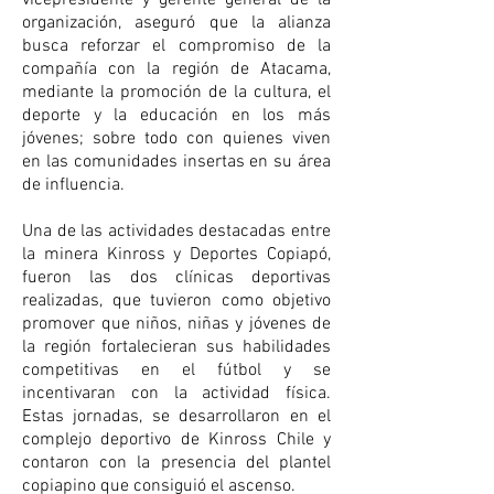
vicepresidente y gerente general de la 
organización, aseguró que la alianza 
busca reforzar el compromiso de la 
compañía con la región de Atacama, 
mediante la promoción de la cultura, el 
deporte y la educación en los más 
jóvenes; sobre todo con quienes viven 
en las comunidades insertas en su área 
de influencia.
Una de las actividades destacadas entre 
la minera Kinross y Deportes Copiapó, 
fueron las dos clínicas deportivas 
realizadas, que tuvieron como objetivo 
promover que niños, niñas y jóvenes de 
la región fortalecieran sus habilidades 
competitivas en el fútbol y se 
incentivaran con la actividad física. 
Estas jornadas, se desarrollaron en el 
complejo deportivo de Kinross Chile y 
contaron con la presencia del plantel 
copiapino que consiguió el ascenso.