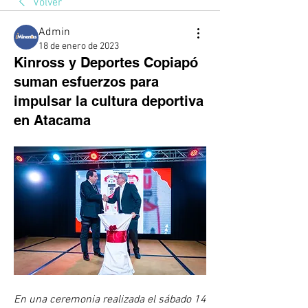
Volver
Admin
18 de enero de 2023
Kinross y Deportes Copiapó
suman esfuerzos para
impulsar la cultura deportiva
en Atacama
En una ceremonia realizada el sábado 14 