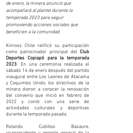
de enero, la minera anunció que 
acompañará al plantel durante la 
temporada 2023 para seguir 
promoviendo acciones sociales que 
beneficien a la comunidad.
Kinross Chile ratificó su participación 
como patrocinador principal del 
Club 
Deportes Copiapó para la temporada 
2023
. En una ceremonia realizada el 
sábado 14 de enero después del partido 
inaugural entre Los Leones de Atacama 
y Coquimbo Unido, los directivos de la 
minera dieron a conocer la renovación 
del convenio que inició en febrero de 
2022 y contó con una serie de 
actividades culturales y deportivas 
durante la temporada pasada.
Rolando Cubillos Basaure, 