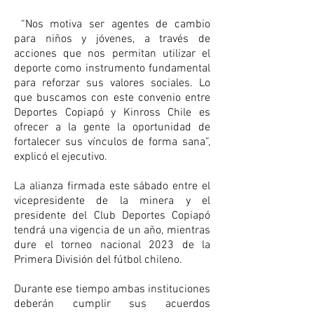
 “Nos motiva ser agentes de cambio 
para niños y jóvenes, a través de 
acciones que nos permitan utilizar el 
deporte como instrumento fundamental 
para reforzar sus valores sociales. Lo 
que buscamos con este convenio entre 
Deportes Copiapó y Kinross Chile es 
ofrecer a la gente la oportunidad de 
fortalecer sus vínculos de forma sana”, 
explicó el ejecutivo.
La alianza firmada este sábado entre el 
vicepresidente de la minera y el 
presidente del Club Deportes Copiapó 
tendrá una vigencia de un año, mientras 
dure el torneo nacional 2023 de la 
Primera División del fútbol chileno.
Durante ese tiempo ambas instituciones 
deberán cumplir sus acuerdos 