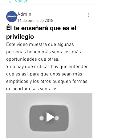
Volver
Admin
16 de enero de 2018
Él te enseñará que es el
privilegio
Este video muestra que algunas 
personas tienen más ventajas, más 
oportunidades que otras. 
Y no hay que criticar, hay que entender 
que es así, para que unos sean más 
empáticos y los otros busquen formas 
de acortar esas ventajas 