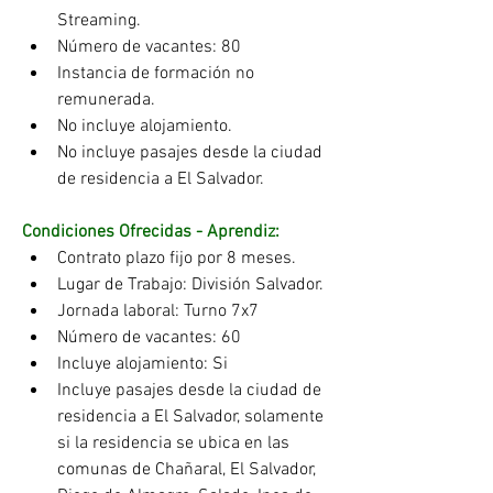
Streaming.
Número de vacantes: 80
Instancia de formación no 
remunerada.
No incluye alojamiento.
No incluye pasajes desde la ciudad 
de residencia a El Salvador.
Condiciones Ofrecidas - Aprendiz:
Contrato plazo fijo por 8 meses.
Lugar de Trabajo: División Salvador.
Jornada laboral: Turno 7x7
Número de vacantes: 60 
Incluye alojamiento: Si
Incluye pasajes desde la ciudad de 
residencia a El Salvador, solamente 
si la residencia se ubica en las 
comunas de Chañaral, El Salvador, 