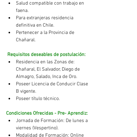
Salud compatible con trabajo en 
faena.
Para extranjeras residencia 
definitiva en Chile.
Pertenecer a la Provincia de 
Chañaral.
Requisitos deseables de postulación:
Residencia en las Zonas de: 
Chañaral, El Salvador, Diego de 
Almagro, Salado, Inca de Oro.
Poseer Licencia de Conducir Clase 
B vigente.
Poseer título técnico.
Condiciones Ofrecidas - Pre- Aprendiz:
Jornada de Formación: De lunes a 
viernes (Vespertino).
Modalidad de Formación: Online 