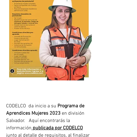
CODELCO  da inicio a su 
Programa de 
Aprendices Mujeres 2023 
en división 
Salvador.   Aquí encontrarás la 
información
publicada por CODELCO
junto al detalle de requisitos, al finalizar 