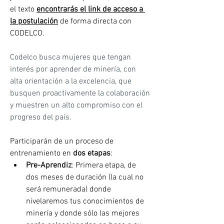
el texto 
encontrarás el link de acceso a 
la postulación
de forma directa con 
CODELCO.
Codelco busca mujeres que tengan 
interés por aprender de minería, con 
alta orientación a la excelencia, que 
busquen proactivamente la colaboración 
y muestren un alto compromiso con el 
progreso del país. 
Participarán de un proceso de 
entrenamiento en
 dos etapas
:
Pre-Aprendiz
: Primera etapa, de 
dos meses de duración (la cual no 
será remunerada) donde 
nivelaremos tus conocimientos de 
minería y donde sólo las mejores 