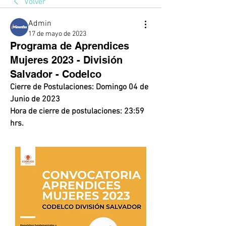
Volver
Admin
17 de mayo de 2023
Programa de Aprendices
Mujeres 2023 - División
Salvador - Codelco
Cierre de Postulaciones: Domingo 04 de 
Junio de 2023
Hora de cierre de postulaciones: 23:59 
hrs.