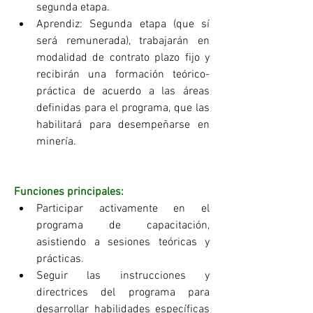
segunda etapa.   
Aprendiz: Segunda etapa (que sí 
será remunerada), trabajarán en 
modalidad de contrato plazo fijo y 
recibirán una formación teórico-
práctica de acuerdo a las áreas 
definidas para el programa, que las 
habilitará para desempeñarse en 
minería.
Funciones principales:
Participar activamente en el 
programa de capacitación, 
asistiendo a sesiones teóricas y 
prácticas. 
Seguir las instrucciones y 
directrices del programa para 
desarrollar habilidades específicas 