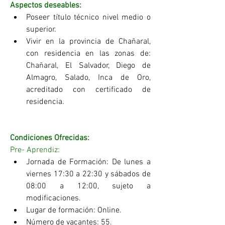
Aspectos deseables: 
Poseer título técnico nivel medio o 
superior. 
Vivir en la provincia de Chañaral, 
con residencia en las zonas de: 
Chañaral, El Salvador, Diego de 
Almagro, Salado, Inca de Oro, 
acreditado con certificado de 
residencia.
Condiciones Ofrecidas:
Pre- Aprendiz:   
Jornada de Formación: De lunes a 
viernes 17:30 a 22:30 y sábados de 
08:00 a 12:00, sujeto a 
modificaciones. 
Lugar de formación: Online. 
Número de vacantes: 55. 