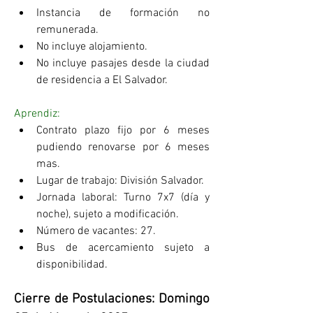
Instancia de formación no 
remunerada.   
No incluye alojamiento. 
No incluye pasajes desde la ciudad 
de residencia a El Salvador. 
Aprendiz:   
Contrato plazo fijo por 6 meses 
pudiendo renovarse por 6 meses 
mas.
Lugar de trabajo: División Salvador.  
Jornada laboral: Turno 7x7 (día y 
noche), sujeto a modificación. 
Número de vacantes: 27. 
Bus de acercamiento sujeto a 
disponibilidad.   
Cierre de Postulaciones: Domingo 