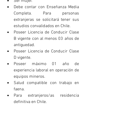
Ser mujer.
Debe contar con Enseñanza Media 
Completa. Para personas 
extranjeras se solicitará tener sus 
estudios convalidados en Chile.
Poseer Licencia de Conducir Clase 
B vigente con al menos 03 años de 
antiguedad.
Poseer Licencia de Conducir Clase 
D vigente. 
Poseer máximo 01 año de 
experiencia laboral en operación de 
equipos mineros. 
Salud compatible con trabajo en 
faena.  
Para extranjeros/as residencia 
definitiva en Chile.  