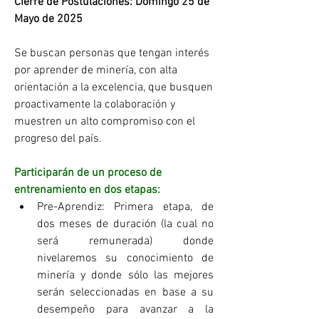
Cierre de Postulaciones: Domingo 25 de 
Mayo de 2025 
Se buscan personas que tengan interés 
por aprender de minería, con alta 
orientación a la excelencia, que busquen 
proactivamente la colaboración y 
muestren un alto compromiso con el 
progreso del país.  
Participarán de un proceso de 
entrenamiento en dos etapas:  
Pre-Aprendiz: Primera etapa, de 
dos meses de duración (la cual no 
será remunerada) donde 
nivelaremos su conocimiento de 
minería y donde sólo las mejores 
serán seleccionadas en base a su 
desempeño para avanzar a la 