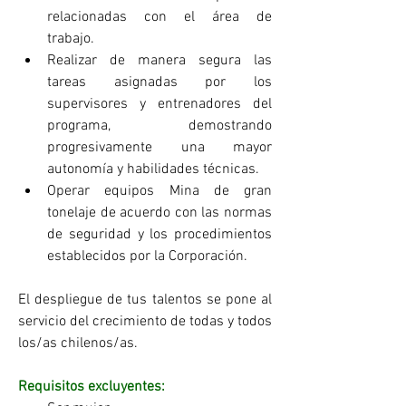
relacionadas con el área de 
trabajo.   
Realizar de manera segura las 
tareas asignadas por los 
supervisores y entrenadores del 
programa, demostrando 
progresivamente una mayor 
autonomía y habilidades técnicas.   
Operar equipos Mina de gran 
tonelaje de acuerdo con las normas 
de seguridad y los procedimientos 
establecidos por la Corporación.  
El despliegue de tus talentos se pone al 
servicio del crecimiento de todas y todos 
los/as chilenos/as. 
Requisitos excluyentes: