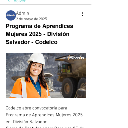
Volver
Admin
2 de mayo de 2025
Programa de Aprendices
Mujeres 2025 - División
Salvador - Codelco
Codelco abre convocatoria para 
Programa de Aprendices Mujeres 2025 
en  División Salvador 