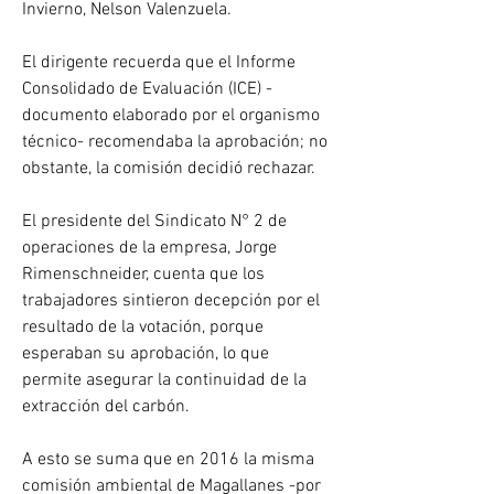
Invierno, Nelson Valenzuela.
El dirigente recuerda que el Informe 
Consolidado de Evaluación (ICE) -
documento elaborado por el organismo 
técnico- recomendaba la aprobación; no 
obstante, la comisión decidió rechazar.
El presidente del Sindicato N° 2 de 
operaciones de la empresa, Jorge 
Rimenschneider, cuenta que los 
trabajadores sintieron decepción por el 
resultado de la votación, porque 
esperaban su aprobación, lo que 
permite asegurar la continuidad de la 
extracción del carbón.
A esto se suma que en 2016 la misma 
comisión ambiental de Magallanes -por 