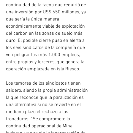
continuidad de la faena que requirió de 
una inversión por US$ 650 millones, ya 
que sería la única manera 
económicamente viable de explotación 
del carbón en las zonas de suelo más 
duro. El posible cierre puso en alerta a 
los seis sindicatos de la compañía que 
ven peligrar los más 1.000 empleos, 
entre propios y terceros, que genera la 
operación emplazada en isla Riesco.
Los temores de los sindicatos tienen 
asidero, siendo la propia administración 
la que reconoce que la paralización es 
una alternativa si no se revierte en el 
mediano plazo el rechazo a las 
tronaduras. “Se compromete la 
continuidad operacional de Mina 