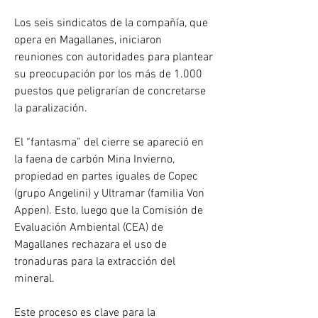
Los seis sindicatos de la compañía, que 
opera en Magallanes, iniciaron 
reuniones con autoridades para plantear 
su preocupación por los más de 1.000 
puestos que peligrarían de concretarse 
la paralización.
El “fantasma” del cierre se apareció en 
la faena de carbón Mina Invierno, 
propiedad en partes iguales de Copec 
(grupo Angelini) y Ultramar (familia Von 
Appen). Esto, luego que la Comisión de 
Evaluación Ambiental (CEA) de 
Magallanes rechazara el uso de 
tronaduras para la extracción del 
mineral.
Este proceso es clave para la 