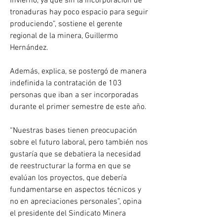
Invierno, ya que sin la incorporación de 
tronaduras hay poco espacio para seguir 
produciendo”, sostiene el gerente 
regional de la minera, Guillermo 
Hernández.
Además, explica, se postergó de manera 
indefinida la contratación de 103 
personas que iban a ser incorporadas 
durante el primer semestre de este año.
“Nuestras bases tienen preocupación 
sobre el futuro laboral, pero también nos 
gustaría que se debatiera la necesidad 
de reestructurar la forma en que se 
evalúan los proyectos, que debería 
fundamentarse en aspectos técnicos y 
no en apreciaciones personales”, opina 
el presidente del Sindicato Minera 