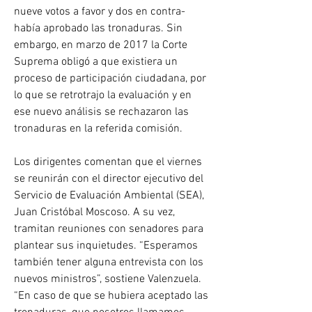
nueve votos a favor y dos en contra- 
había aprobado las tronaduras. Sin 
embargo, en marzo de 2017 la Corte 
Suprema obligó a que existiera un 
proceso de participación ciudadana, por 
lo que se retrotrajo la evaluación y en 
ese nuevo análisis se rechazaron las 
tronaduras en la referida comisión.
Los dirigentes comentan que el viernes 
se reunirán con el director ejecutivo del 
Servicio de Evaluación Ambiental (SEA), 
Juan Cristóbal Moscoso. A su vez, 
tramitan reuniones con senadores para 
plantear sus inquietudes. “Esperamos 
también tener alguna entrevista con los 
nuevos ministros”, sostiene Valenzuela. 
“En caso de que se hubiera aceptado las 