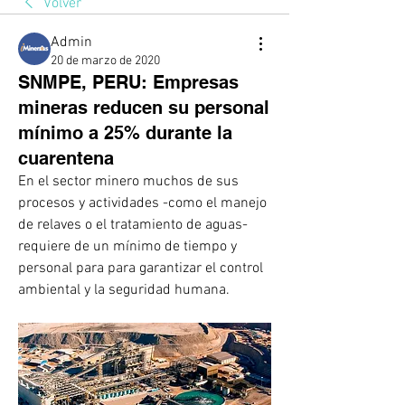
Volver
Admin
20 de marzo de 2020
SNMPE, PERU: Empresas
mineras reducen su personal
mínimo a 25% durante la
cuarentena
En el sector minero muchos de sus 
procesos y actividades -como el manejo 
de relaves o el tratamiento de aguas- 
requiere de un mínimo de tiempo y 
personal para para garantizar el control 
ambiental y la seguridad humana.