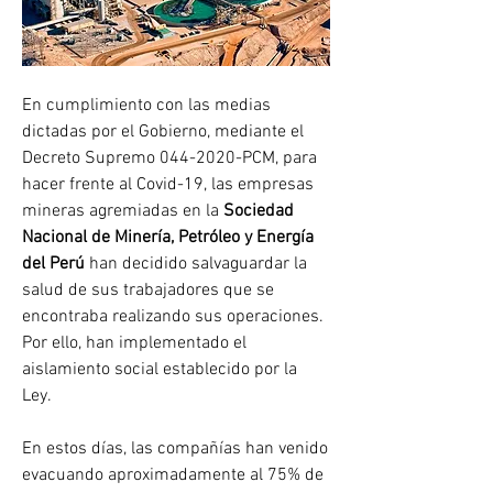
En cumplimiento con las medias 
dictadas por el Gobierno, mediante el 
Decreto Supremo 044-2020-PCM, para 
hacer frente al Covid-19, las empresas 
mineras agremiadas en la 
Sociedad 
Nacional de Minería, Petróleo y Energía 
del Perú
 han decidido salvaguardar la 
salud de sus trabajadores que se 
encontraba realizando sus operaciones. 
Por ello, han implementado el 
aislamiento social establecido por la 
Ley.
En estos días, las compañías han venido 
evacuando aproximadamente al 75% de 