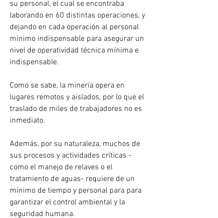
su personal, el cual se encontraba 
laborando en 60 distintas operaciones, y 
dejando en cada operación al personal 
mínimo indispensable para asegurar un 
nivel de operatividad técnica mínima e 
indispensable.
Como se sabe, la minería opera en 
lugares remotos y aislados, por lo que el 
traslado de miles de trabajadores no es 
inmediato.
Además, por su naturaleza, muchos de 
sus procesos y actividades críticas -
como el manejo de relaves o el 
tratamiento de aguas- requiere de un 
mínimo de tiempo y personal para para 
garantizar el control ambiental y la 
seguridad humana.