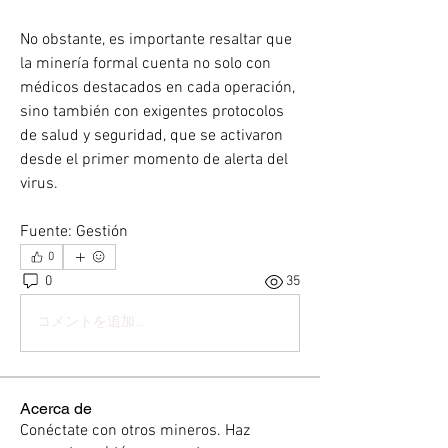
No obstante, es importante resaltar que 
la minería formal cuenta no solo con 
médicos destacados en cada operación, 
sino también con exigentes protocolos 
de salud y seguridad, que se activaron 
desde el primer momento de alerta del 
virus.
Fuente: Gestión 
0
0
35
コメントを追加…
Acerca de
Conéctate con otros mineros. Haz