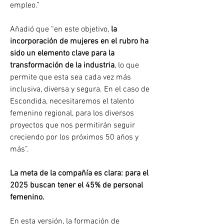
empleo.”
Añadió que “en este objetivo, 
la 
incorporación de mujeres en el rubro ha 
sido un elemento clave para la 
transformación de la industria
, lo que 
permite que esta sea cada vez más 
inclusiva, diversa y segura. En el caso de 
Escondida, necesitaremos el talento 
femenino regional, para los diversos 
proyectos que nos permitirán seguir 
creciendo por los próximos 50 años y 
más”.
La meta de la compañía es clara: para el 
2025 buscan tener el 45% de personal 
femenino.
En esta versión, la formación de 