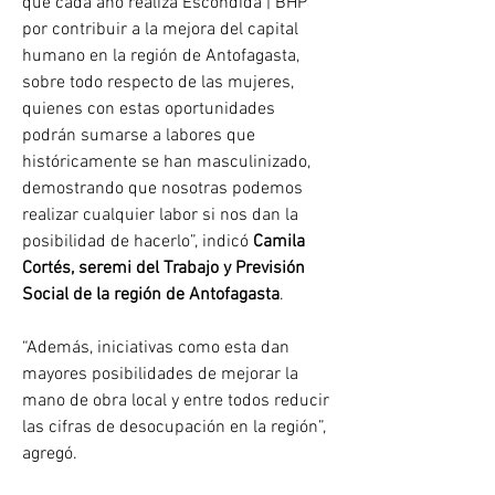
que cada año realiza Escondida | BHP 
por contribuir a la mejora del capital 
humano en la región de Antofagasta, 
sobre todo respecto de las mujeres, 
quienes con estas oportunidades 
podrán sumarse a labores que 
históricamente se han masculinizado, 
demostrando que nosotras podemos 
realizar cualquier labor si nos dan la 
posibilidad de hacerlo”, indicó 
Camila 
Cortés, seremi del Trabajo y Previsión 
Social de la región de Antofagasta
.
“Además, iniciativas como esta dan 
mayores posibilidades de mejorar la 
mano de obra local y entre todos reducir 
las cifras de desocupación en la región”, 
agregó.