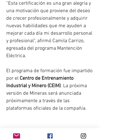
“Esta certificación es una gran alegría y 
una motivación que proviene del deseo 
de crecer profesionalmente y adquirir 
nuevas habilidades que me ayuden a 
mejorar cada día mi desarrollo personal 
y profesional”, afirmó Camila Carrizo, 
egresada del programa Mantención 
Eléctrica.
El programa de formación fue impartido 
por el 
Centro de Entrenamiento 
Industrial y Minero (CEIM)
. La próxima 
versión de Mineras será anunciada 
próximamente a través de las 
plataformas oficiales de la compañía.
Fuente: 
Bio Bio Chile