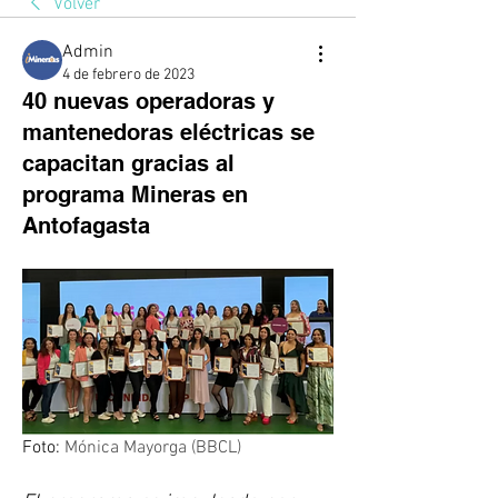
Volver
Admin
4 de febrero de 2023
40 nuevas operadoras y
mantenedoras eléctricas se
capacitan gracias al
programa Mineras en
Antofagasta
Foto: 
Mónica Mayorga (BBCL)