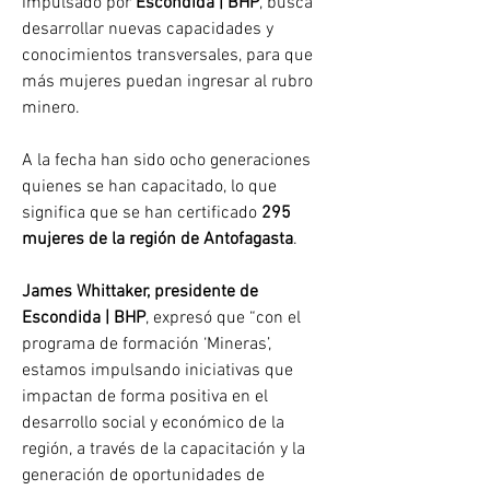
impulsado por 
Escondida | BHP
, busca 
desarrollar nuevas capacidades y 
conocimientos transversales, para que 
más mujeres puedan ingresar al rubro 
minero.
A la fecha han sido ocho generaciones 
quienes se han capacitado, lo que 
significa que se han certificado 
295 
mujeres de la región de Antofagasta
.
James Whittaker, presidente de 
Escondida | BHP
, expresó que “con el 
programa de formación ‘Mineras’, 
estamos impulsando iniciativas que 
impactan de forma positiva en el 
desarrollo social y económico de la 
región, a través de la capacitación y la 
generación de oportunidades de 