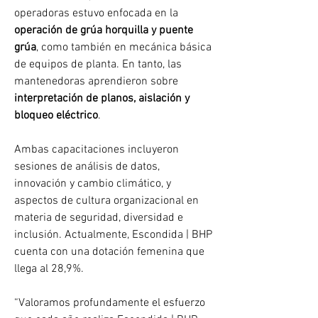
operadoras estuvo enfocada en la 
operación de grúa horquilla y puente 
grúa
, como también en mecánica básica 
de equipos de planta. En tanto, las 
mantenedoras aprendieron sobre 
interpretación de planos, aislación y 
bloqueo eléctrico
.
Ambas capacitaciones incluyeron 
sesiones de análisis de datos, 
innovación y cambio climático, y 
aspectos de cultura organizacional en 
materia de seguridad, diversidad e 
inclusión. Actualmente, Escondida | BHP 
cuenta con una dotación femenina que 
llega al 28,9%.
“Valoramos profundamente el esfuerzo 