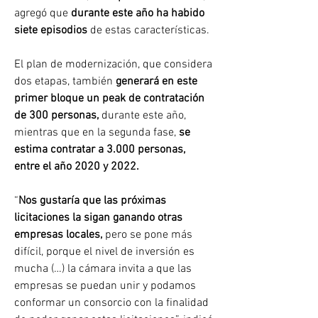
agregó que 
durante este año ha habido 
siete episodios
 de estas características.
El plan de modernización, que considera 
dos etapas, también 
generará en este 
primer bloque un peak de contratación 
de 300 personas,
 durante este año, 
mientras que en la segunda fase, 
se 
estima contratar a 3.000 personas, 
entre el año 2020 y 2022.
“
Nos gustaría que las próximas 
licitaciones la sigan ganando otras 
empresas locales,
 pero se pone más 
difícil, porque el nivel de inversión es 
mucha (…) la cámara invita a que las 
empresas se puedan unir y podamos 
conformar un consorcio con la finalidad 