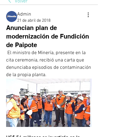
Volver
Admin
21 de abril de 2018
Anuncian plan de
modernización de Fundición
de Paipote
 El ministro de Minería, presente en la 
cita ceremonia, recibió una carta que 
denunciaba episodios de contaminación 
de la propia planta. 