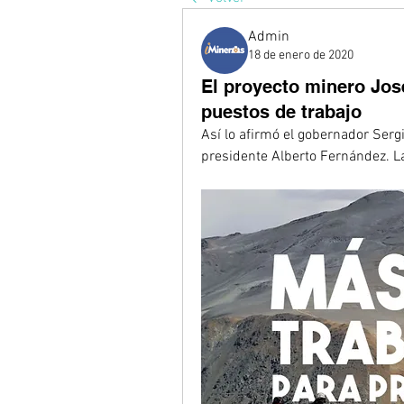
Admin
18 de enero de 2020
El proyecto minero Jo
puestos de trabajo
Así lo afirmó el gobernador Serg
presidente Alberto Fernández. La