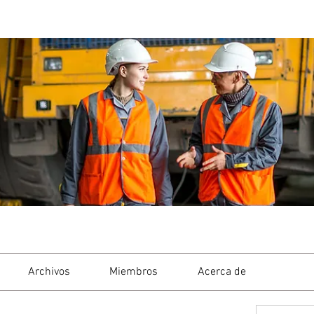
Archivos
Miembros
Acerca de