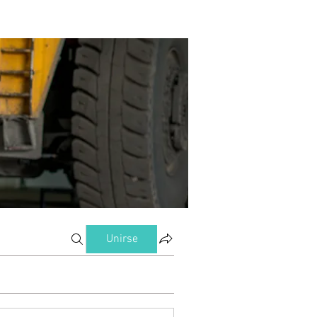
Unirse