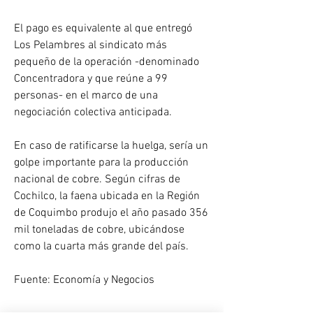
El pago es equivalente al que entregó 
Los Pelambres al sindicato más 
pequeño de la operación -denominado 
Concentradora y que reúne a 99 
personas- en el marco de una 
negociación colectiva anticipada.
En caso de ratificarse la huelga, sería un 
golpe importante para la producción 
nacional de cobre. Según cifras de 
Cochilco, la faena ubicada en la Región 
de Coquimbo produjo el año pasado 356 
mil toneladas de cobre, ubicándose 
como la cuarta más grande del país.
Fuente: Economía y Negocios