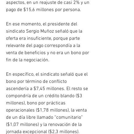
aspectos, en un reajuste de casi 2% y un 
pago de $15,6 millones por persona.
En ese momento, el presidente del 
sindicato Sergio Muñoz señaló que la 
oferta era insuficiente, porque parte 
relevante del pago correspondía a la 
venta de beneficios y no era un bono por 
fin de la negociación.
En específico, el sindicato señaló que el 
bono por término de conflicto 
ascendería a $7,45 millones. El resto se 
compondría de un crédito blando ($3 
millones), bono por prácticas 
operacionales ($1,78 millones), la venta 
de un día libre llamado “comunitario” 
($1,07 millones) y la renovación de la 
jornada excepcional ($2,3 millones).