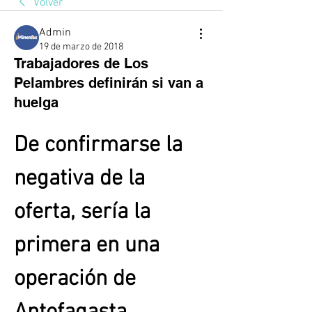
Volver
Admin
19 de marzo de 2018
Trabajadores de Los
Pelambres definirán si van a
huelga
De confirmarse la 
negativa de la 
oferta, sería la 
primera en una 
operación de 