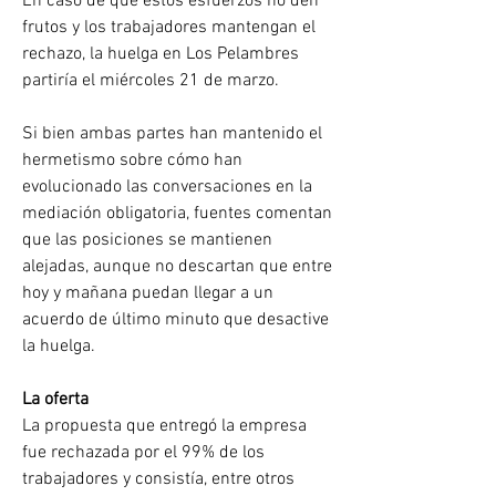
En caso de que estos esfuerzos no den 
frutos y los trabajadores mantengan el 
rechazo, la huelga en Los Pelambres 
partiría el miércoles 21 de marzo.
Si bien ambas partes han mantenido el 
hermetismo sobre cómo han 
evolucionado las conversaciones en la 
mediación obligatoria, fuentes comentan 
que las posiciones se mantienen 
alejadas, aunque no descartan que entre 
hoy y mañana puedan llegar a un 
acuerdo de último minuto que desactive 
la huelga.
La oferta
La propuesta que entregó la empresa 
fue rechazada por el 99% de los 
trabajadores y consistía, entre otros 