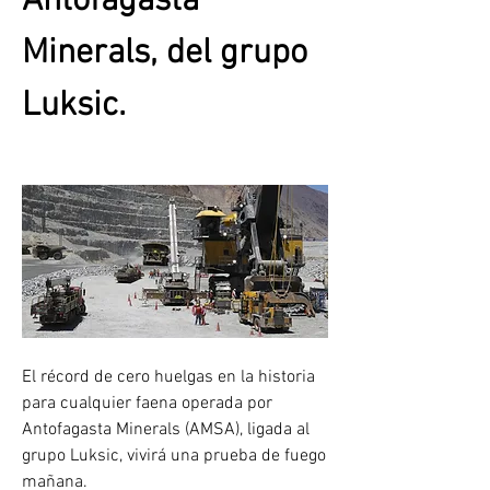
Antofagasta 
Minerals, del grupo 
Luksic.
El récord de cero huelgas en la historia 
para cualquier faena operada por 
Antofagasta Minerals (AMSA), ligada al 
grupo Luksic, vivirá una prueba de fuego 
mañana.