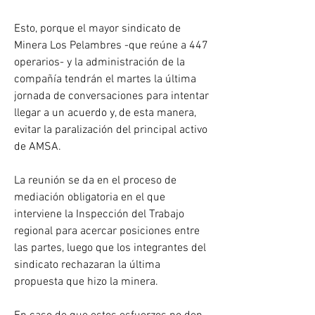
Esto, porque el mayor sindicato de 
Minera Los Pelambres -que reúne a 447 
operarios- y la administración de la 
compañía tendrán el martes la última 
jornada de conversaciones para intentar 
llegar a un acuerdo y, de esta manera, 
evitar la paralización del principal activo 
de AMSA.
La reunión se da en el proceso de 
mediación obligatoria en el que 
interviene la Inspección del Trabajo 
regional para acercar posiciones entre 
las partes, luego que los integrantes del 
sindicato rechazaran la última 
propuesta que hizo la minera.